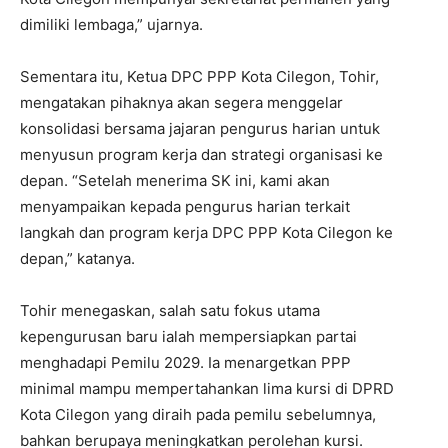
dimiliki lembaga,” ujarnya.
Sementara itu, Ketua DPC PPP Kota Cilegon, Tohir,
mengatakan pihaknya akan segera menggelar
konsolidasi bersama jajaran pengurus harian untuk
menyusun program kerja dan strategi organisasi ke
depan. “Setelah menerima SK ini, kami akan
menyampaikan kepada pengurus harian terkait
langkah dan program kerja DPC PPP Kota Cilegon ke
depan,” katanya.
Tohir menegaskan, salah satu fokus utama
kepengurusan baru ialah mempersiapkan partai
menghadapi Pemilu 2029. Ia menargetkan PPP
minimal mampu mempertahankan lima kursi di DPRD
Kota Cilegon yang diraih pada pemilu sebelumnya,
bahkan berupaya meningkatkan perolehan kursi.