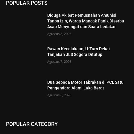
POPULAR POSTS
Diduga Akibat Pemusnahan Amunisi
Tanpa Izin, Warga Mancak Panik Diserbu
Asap Menyengat dan Suara Ledakan
Agustus 8, 2026
Rawan Kecelakaan, U-Turn Dekat
Tanjakan JLS Segera Ditutup
Agustus 7, 2026
Dua Sepeda Motor Tabrakan di PCI, Satu
Pengendara Alami Luka Berat
Agustus 6, 2026
POPULAR CATEGORY