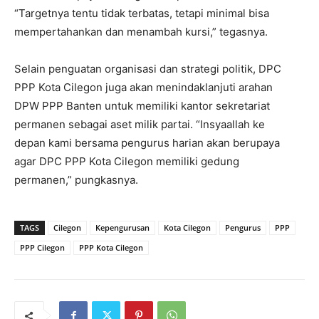
“Targetnya tentu tidak terbatas, tetapi minimal bisa
mempertahankan dan menambah kursi,” tegasnya.
Selain penguatan organisasi dan strategi politik, DPC
PPP Kota Cilegon juga akan menindaklanjuti arahan
DPW PPP Banten untuk memiliki kantor sekretariat
permanen sebagai aset milik partai. “Insyaallah ke
depan kami bersama pengurus harian akan berupaya
agar DPC PPP Kota Cilegon memiliki gedung
permanen,” pungkasnya.
TAGS
Cilegon
Kepengurusan
Kota Cilegon
Pengurus
PPP
PPP Cilegon
PPP Kota Cilegon