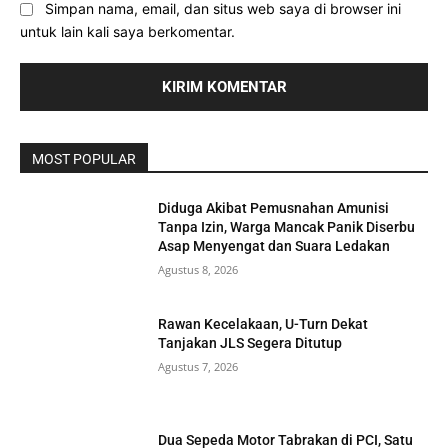
Simpan nama, email, dan situs web saya di browser ini
untuk lain kali saya berkomentar.
MOST POPULAR
Diduga Akibat Pemusnahan Amunisi
Tanpa Izin, Warga Mancak Panik Diserbu
Asap Menyengat dan Suara Ledakan
Agustus 8, 2026
Rawan Kecelakaan, U-Turn Dekat
Tanjakan JLS Segera Ditutup
Agustus 7, 2026
Dua Sepeda Motor Tabrakan di PCI, Satu