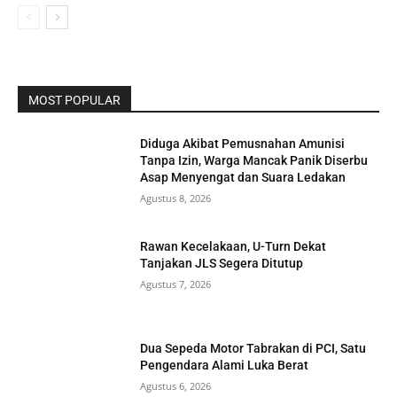
MOST POPULAR
Diduga Akibat Pemusnahan Amunisi
Tanpa Izin, Warga Mancak Panik Diserbu
Asap Menyengat dan Suara Ledakan
Agustus 8, 2026
Rawan Kecelakaan, U-Turn Dekat
Tanjakan JLS Segera Ditutup
Agustus 7, 2026
Dua Sepeda Motor Tabrakan di PCI, Satu
Pengendara Alami Luka Berat
Agustus 6, 2026