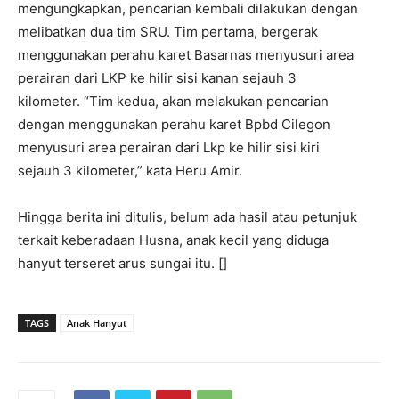
mengungkapkan, pencarian kembali dilakukan dengan
melibatkan dua tim SRU. Tim pertama, bergerak
menggunakan perahu karet Basarnas menyusuri area
perairan dari LKP ke hilir sisi kanan sejauh 3
kilometer. “Tim kedua, akan melakukan pencarian
dengan menggunakan perahu karet Bpbd Cilegon
menyusuri area perairan dari Lkp ke hilir sisi kiri
sejauh 3 kilometer,” kata Heru Amir.
Hingga berita ini ditulis, belum ada hasil atau petunjuk
terkait keberadaan Husna, anak kecil yang diduga
hanyut terseret arus sungai itu. []
TAGS
Anak Hanyut