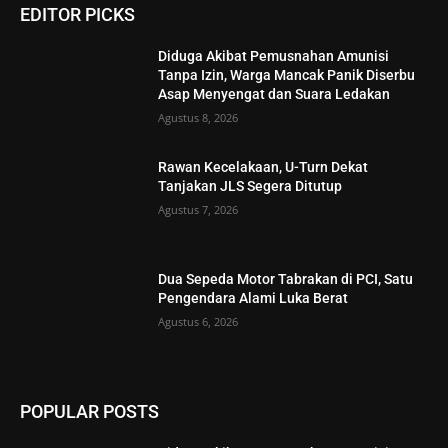
EDITOR PICKS
Diduga Akibat Pemusnahan Amunisi
Tanpa Izin, Warga Mancak Panik Diserbu
Asap Menyengat dan Suara Ledakan
Agustus 8, 2026
Rawan Kecelakaan, U-Turn Dekat
Tanjakan JLS Segera Ditutup
Agustus 7, 2026
Dua Sepeda Motor Tabrakan di PCI, Satu
Pengendara Alami Luka Berat
Agustus 6, 2026
POPULAR POSTS