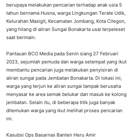
berupaya melakukan pencarian terhadap anak usia 5
tahun bernama Husna, warga Lingkungan Terate Udik,
Kelurahan Masigit, Kecamatan Jombang, Kota Cilegon,
yang hilang di aliran Sungai Bonakarta usai terpeleset
saat bermain.
Pantauan BCO Media pada Senin siang 27 Februari
2023, sejumlah pemuda dan warga setempat yang ikut
membantu pencarian juga melakukan penyisiran di
aliran sungai pada Jembatan Bonakarta. Di lokasi ini,
warga yang terjun ke aliran sungai tampak berusaha
menyasar ke area semak belukar dan masuk ke kolong
jembatan. Selain itu, di beberapa titik juga banyak
ditemukan warga yang ikut melihat proses pencarian
ini.
Kasubsi Ops Basarnas Banten Heru Amir