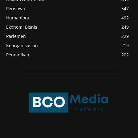
Peristiwa
547
Humaniora
492
Ekonomi Bisnis
249
Parlemen
229
Keorganisasian
219
Pendidikan
202