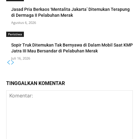
Jasad Pria Berkaos ‘Mentalita Jakarta’ Ditemukan Terapung
di Dermaga II Pelabuhan Merak
Agustus 6, 2026
Peristiwa
Sopir Truk Ditemukan Tak Bernyawa di Dalam Mobil Saat KMP
Jatra III Mau Bersandar di Pelabuhan Merak
Juli 16, 2026
TINGGALKAN KOMENTAR