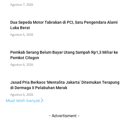
Agustus 7, 2026
Dua Sepeda Motor Tabrakan di PCI, Satu Pengendara Alami
Luka Berat
Agustus 6, 2026
Pemkab Serang Belum Bayar Utang Sampah Rp1,3 Miliar ke
Pemkot Cilegon
Agustus 6, 2026
Jasad Pria Berkaos ‘Mentalita Jakarta’ Ditemukan Terapung
di Dermaga II Pelabuhan Merak
Agustus 6, 2026
Muat lebih banyak
- Advertisment -