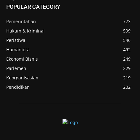
POPULAR CATEGORY
Pemerintahan
773
Hukum & Kriminal
599
Peristiwa
546
Humaniora
492
Ekonomi Bisnis
249
Parlemen
229
Keorganisasian
219
Pendidikan
202