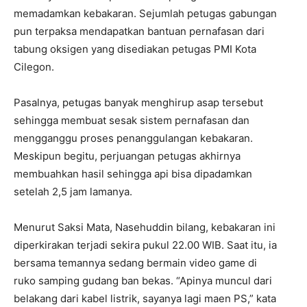
memadamkan kebakaran. Sejumlah petugas gabungan
pun terpaksa mendapatkan bantuan pernafasan dari
tabung oksigen yang disediakan petugas PMI Kota
Cilegon.
Pasalnya, petugas banyak menghirup asap tersebut
sehingga membuat sesak sistem pernafasan dan
mengganggu proses penanggulangan kebakaran.
Meskipun begitu, perjuangan petugas akhirnya
membuahkan hasil sehingga api bisa dipadamkan
setelah 2,5 jam lamanya.
Menurut Saksi Mata, Nasehuddin bilang, kebakaran ini
diperkirakan terjadi sekira pukul 22.00 WIB. Saat itu, ia
bersama temannya sedang bermain video game di
ruko samping gudang ban bekas. “Apinya muncul dari
belakang dari kabel listrik, sayanya lagi maen PS,” kata