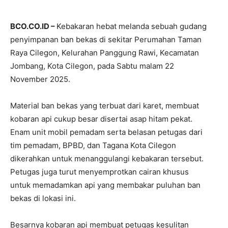
BCO.CO.ID –
Kebakaran hebat melanda sebuah gudang
penyimpanan ban bekas di sekitar Perumahan Taman
Raya Cilegon, Kelurahan Panggung Rawi, Kecamatan
Jombang, Kota Cilegon, pada Sabtu malam 22
November 2025.
Material ban bekas yang terbuat dari karet, membuat
kobaran api cukup besar disertai asap hitam pekat.
Enam unit mobil pemadam serta belasan petugas dari
tim pemadam, BPBD, dan Tagana Kota Cilegon
dikerahkan untuk menanggulangi kebakaran tersebut.
Petugas juga turut menyemprotkan cairan khusus
untuk memadamkan api yang membakar puluhan ban
bekas di lokasi ini.
Besarnya kobaran api membuat petugas kesulitan