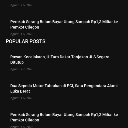
Agustus 6, 2026
Pemkab Serang Belum Bayar Utang Sampah Rp1,3 Miliar ke
Pemkot Cilegon
Agustus 6, 2026
POPULAR POSTS
Rawan Kecelakaan, U-Turn Dekat Tanjakan JLS Segera
Ditutup
Agustus 7, 2026
Dua Sepeda Motor Tabrakan di PCI, Satu Pengendara Alami
Luka Berat
Agustus 6, 2026
Pemkab Serang Belum Bayar Utang Sampah Rp1,3 Miliar ke
Pemkot Cilegon
Agustus 6, 2026