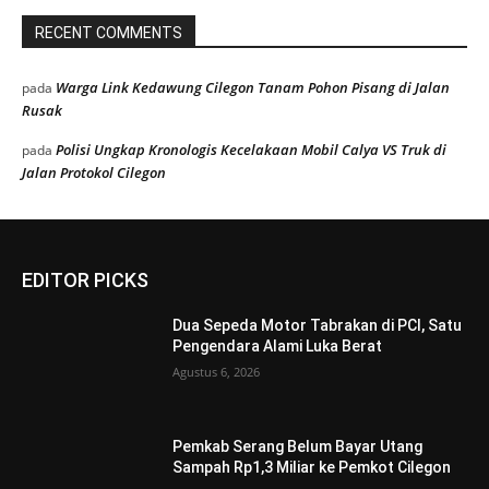
RECENT COMMENTS
Warga Link Kedawung Cilegon Tanam Pohon Pisang di Jalan
pada
Rusak
Polisi Ungkap Kronologis Kecelakaan Mobil Calya VS Truk di
pada
Jalan Protokol Cilegon
EDITOR PICKS
Dua Sepeda Motor Tabrakan di PCI, Satu
Pengendara Alami Luka Berat
Agustus 6, 2026
Pemkab Serang Belum Bayar Utang
Sampah Rp1,3 Miliar ke Pemkot Cilegon