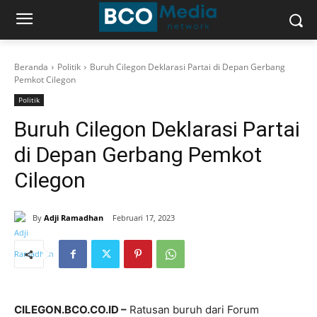
Beranda
Politik
Buruh Cilegon Deklarasi Partai di Depan Gerbang
Pemkot Cilegon
Politik
Buruh Cilegon Deklarasi Partai
di Depan Gerbang Pemkot
Cilegon
By
Adji Ramadhan
Februari 17, 2023
CILEGON.BCO.CO.ID –
Ratusan buruh dari Forum