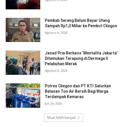
Pemkab Serang Belum Bayar Utang
Sampah Rp1,3 Miliar ke Pemkot Cilegon
Agustus 6, 2026
Jasad Pria Berkaos ‘Mentalita Jakarta’
Ditemukan Terapung di Dermaga II
Pelabuhan Merak
Agustus 6, 2026
Polres Cilegon dan PT KTI Salurkan
Belasan Ton Air Bersih Bagi Warga
Terdampak Kemarau
Juli 24, 2026
Muat lebih banyak