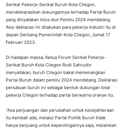
Serikat Pekerja-Serikat Buruh Kota Cilegon,
mendeklarasikan dukungannya terhadap Partai Buruh
yang dinyatakan lolos ikut Pemilu 2024 mendatang.
Aksi deklarasi ini dilakukan para pekerja industri itu di
depan Gerbang Pemerintah Kota Cilegon, Jumat 17
Februari 2023.
Di hadapan massa, Ketua Forum Serikat Pekerja-
Serikat Buruh Kota Cilegon Rudi Sahrudin
menyatakan, buruh Cilegon bakal memenangkan
Partai Buruh dalam pemilu 2024 mendatang. Deklarasi
persatuan buruh ini sebagai bentuk dukungan total
pekerja Cilegon terhadap partai berwarna oranye itu.
“Asa perjuangan dan perubahan untuk kesejahteraan
itu kembali ada, melalui Partai Politik Buruh tidak
hanya berjuang untuk kepentingannya saja, melainkan