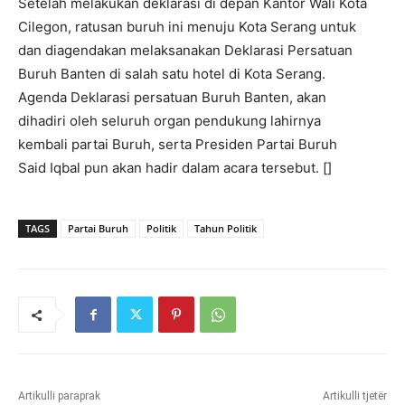
Setelah melakukan deklarasi di depan Kantor Wali Kota
Cilegon, ratusan buruh ini menuju Kota Serang untuk
dan diagendakan melaksanakan Deklarasi Persatuan
Buruh Banten di salah satu hotel di Kota Serang.
Agenda Deklarasi persatuan Buruh Banten, akan
dihadiri oleh seluruh organ pendukung lahirnya
kembali partai Buruh, serta Presiden Partai Buruh
Said Iqbal pun akan hadir dalam acara tersebut. []
TAGS
Partai Buruh
Politik
Tahun Politik
Artikulli paraprak
Artikulli tjetër