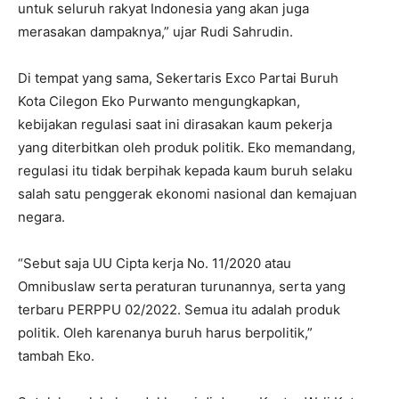
untuk seluruh rakyat Indonesia yang akan juga
merasakan dampaknya,” ujar Rudi Sahrudin.
Di tempat yang sama, Sekertaris Exco Partai Buruh
Kota Cilegon Eko Purwanto mengungkapkan,
kebijakan regulasi saat ini dirasakan kaum pekerja
yang diterbitkan oleh produk politik. Eko memandang,
regulasi itu tidak berpihak kepada kaum buruh selaku
salah satu penggerak ekonomi nasional dan kemajuan
negara.
“Sebut saja UU Cipta kerja No. 11/2020 atau
Omnibuslaw serta peraturan turunannya, serta yang
terbaru PERPPU 02/2022. Semua itu adalah produk
politik. Oleh karenanya buruh harus berpolitik,”
tambah Eko.