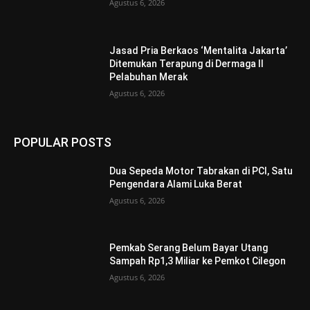
Agustus 6, 2026
Jasad Pria Berkaos ‘Mentalita Jakarta’
Ditemukan Terapung di Dermaga II
Pelabuhan Merak
Agustus 6, 2026
POPULAR POSTS
Dua Sepeda Motor Tabrakan di PCI, Satu
Pengendara Alami Luka Berat
Agustus 6, 2026
Pemkab Serang Belum Bayar Utang
Sampah Rp1,3 Miliar ke Pemkot Cilegon
Agustus 6, 2026