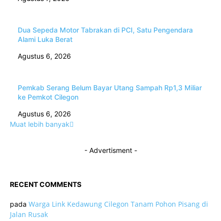
Dua Sepeda Motor Tabrakan di PCI, Satu Pengendara
Alami Luka Berat
Agustus 6, 2026
Pemkab Serang Belum Bayar Utang Sampah Rp1,3 Miliar
ke Pemkot Cilegon
Agustus 6, 2026
Muat lebih banyak
- Advertisment -
RECENT COMMENTS
Warga Link Kedawung Cilegon Tanam Pohon Pisang di
pada
Jalan Rusak