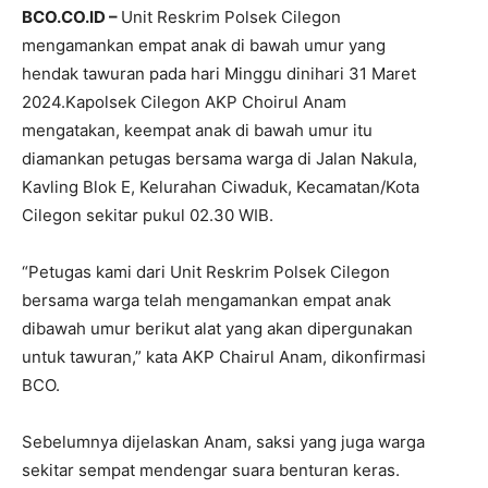
BCO.CO.ID –
Unit Reskrim Polsek Cilegon
mengamankan empat anak di bawah umur yang
hendak tawuran pada hari Minggu dinihari 31 Maret
2024.Kapolsek Cilegon AKP Choirul Anam
mengatakan, keempat anak di bawah umur itu
diamankan petugas bersama warga di Jalan Nakula,
Kavling Blok E, Kelurahan Ciwaduk, Kecamatan/Kota
Cilegon sekitar pukul 02.30 WIB.
“Petugas kami dari Unit Reskrim Polsek Cilegon
bersama warga telah mengamankan empat anak
dibawah umur berikut alat yang akan dipergunakan
untuk tawuran,” kata AKP Chairul Anam, dikonfirmasi
BCO.
Sebelumnya dijelaskan Anam, saksi yang juga warga
sekitar sempat mendengar suara benturan keras.