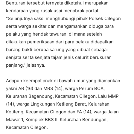
Benturan tersebut ternyata diketahui merupakan
kendaraan yang rusak usai menabrak portal.
“Selanjutnya saksi menghubungi pihak Polsek Cilegon
serta warga sekitar dan mengamankan diduga para
pelaku yang hendak tawuran, di mana setelah
dilakukan pemeriksaan dari para pelaku didapatkan
barang bukti berupa sarung yang dibuat sebagai
senjata serta senjata tajam jenis celurit berukuran
panjang,” jelasnya.
Adapun keempat anak di bawah umur yang diamankan
yakni AR (16) dan MRS (14), warga Perum BCA,
Kelurahan Bagendung, Kecamatan Cilegon. Lalu MMP
(14), warga Lingkungan Ketileng Barat, Kelurahan
Ketileng, Kecamatan Cilegon dan FA (14), warga Jalan
Mawar 1, Komplek BBS II, Kelurahan Bendungan,
Kecamatan Cilegon.