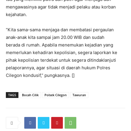
mengawasinya agar tidak menjadi pelaku atau korban
kejahatan.
“Kita sama-sama menjaga dan membatasi pergaulan
anak-anak kita sampai jam 20.00 WIB dan sudah
berada di rumah. Apabila menemukan kejadian yang
memerlukan kehadiran kepolisian, segera laporkan ke
pihak kepolisian terdekat untuk segera ditindaklanjuti
pelaporannya, agar situasi di daerah hukum Polres
Cilegon kondusif,” pungkasnya. []
TAGS
Bocah Cilik
Polsek Cilegon
Tawuran