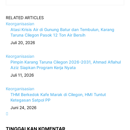
RELATED ARTICLES
Keorganisasian
Atasi Krisis Air di Gunung Batur dan Tembulun, Karang
Taruna Cilegon Pasok 12 Ton Air Bersih
Juli 20, 2026
Keorganisasian
Pimpin Karang Taruna Cilegon 2026-2031, Ahmad Aflahul
Aziz Siapkan Program Kerja Nyata
Juli 11, 2026
Keorganisasian
THM Berkedok Kafe Marak di Cilegon, HMI Tuntut
Ketegasan Satpol PP
Juni 24, 2026
TINGGALKAN KOMENTAR