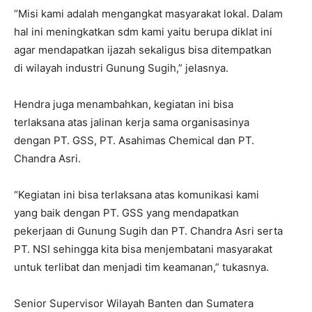
“Misi kami adalah mengangkat masyarakat lokal. Dalam
hal ini meningkatkan sdm kami yaitu berupa diklat ini
agar mendapatkan ijazah sekaligus bisa ditempatkan
di wilayah industri Gunung Sugih,” jelasnya.
Hendra juga menambahkan, kegiatan ini bisa
terlaksana atas jalinan kerja sama organisasinya
dengan PT. GSS, PT. Asahimas Chemical dan PT.
Chandra Asri.
“Kegiatan ini bisa terlaksana atas komunikasi kami
yang baik dengan PT. GSS yang mendapatkan
pekerjaan di Gunung Sugih dan PT. Chandra Asri serta
PT. NSI sehingga kita bisa menjembatani masyarakat
untuk terlibat dan menjadi tim keamanan,” tukasnya.
Senior Supervisor Wilayah Banten dan Sumatera