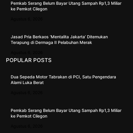
Pemkab Serang Belum Bayar Utang Sampah Rp1,3 Miliar
ke Pemkot Cilegon
Agustus 6, 2026
Jasad Pria Berkaos ‘Mentalita Jakarta’ Ditemukan
Terapung di Dermaga II Pelabuhan Merak
Agustus 6, 2026
POPULAR POSTS
Dua Sepeda Motor Tabrakan di PCI, Satu Pengendara
Alami Luka Berat
Agustus 6, 2026
Pemkab Serang Belum Bayar Utang Sampah Rp1,3 Miliar
ke Pemkot Cilegon
Agustus 6, 2026