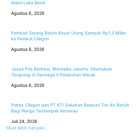
Alami Luka Berat
Agustus 6, 2026
Pemkab Serang Belum Bayar Utang Sampah Rp1,3 Miliar
ke Pemkot Cilegon
Agustus 6, 2026
Jasad Pria Berkaos ‘Mentalita Jakarta’ Ditemukan
Terapung di Dermaga II Pelabuhan Merak
Agustus 6, 2026
Polres Cilegon dan PT KTI Salurkan Belasan Ton Air Bersih
Bagi Warga Terdampak Kemarau
Juli 24, 2026
Muat lebih banyak