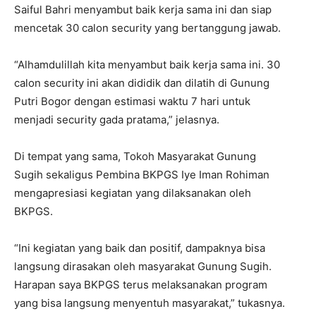
Saiful Bahri menyambut baik kerja sama ini dan siap
mencetak 30 calon security yang bertanggung jawab.
“Alhamdulillah kita menyambut baik kerja sama ini. 30
calon security ini akan dididik dan dilatih di Gunung
Putri Bogor dengan estimasi waktu 7 hari untuk
menjadi security gada pratama,” jelasnya.
Di tempat yang sama, Tokoh Masyarakat Gunung
Sugih sekaligus Pembina BKPGS Iye Iman Rohiman
mengapresiasi kegiatan yang dilaksanakan oleh
BKPGS.
“Ini kegiatan yang baik dan positif, dampaknya bisa
langsung dirasakan oleh masyarakat Gunung Sugih.
Harapan saya BKPGS terus melaksanakan program
yang bisa langsung menyentuh masyarakat,” tukasnya.