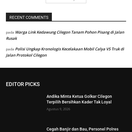
RECENT COMMENTS
Warga Link Kedawung Cilegon Tanam Pohon Pisang di Jalan
pada
Rusak
Polisi Ungkap Kronologis Kecelakaan Mobil Calya VS Truk di
pada
Jalan Protokol Cilegon
EDITOR PICKS
Andika Minta Ketua Golkar Cilegon
Terpilih Bersihkan Kader Tak Loyal
Agustus 9, 2026
Cegah Banjir dan Bau, Personel Polres