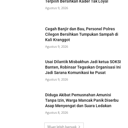
Terpilih Bersihkan Kader Tak Loyal
Agustus 9, 2026
Cegah Banjir dan Bau, Personel Polres
Cilegon Bersihkan Tumpukan Sampah di
Kali Kranggot
Agustus 9, 2026
Usai Dilantik Misbakhun Jadi ketua SOKSI
Banten, Robinsar Tegaskan Organisasi Ini
Jadi Sarana Komunikasi ke Pusat
Agustus 9, 2026
Diduga Akibat Pemusnahan Amunisi
Tanpa Izin, Warga Mancak Panik Diserbu
Asap Menyengat dan Suara Ledakan
Agustus 8, 2026
Muat lebih banyak