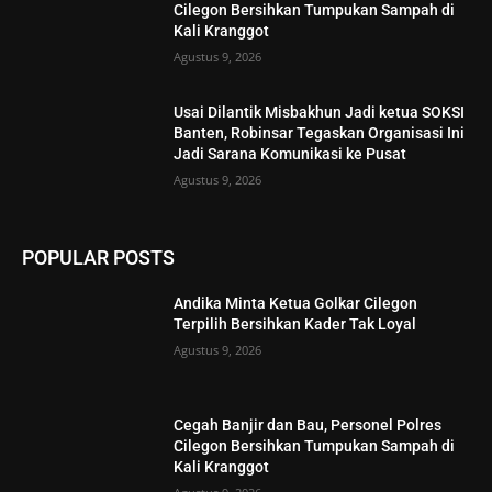
Cilegon Bersihkan Tumpukan Sampah di
Kali Kranggot
Agustus 9, 2026
Usai Dilantik Misbakhun Jadi ketua SOKSI
Banten, Robinsar Tegaskan Organisasi Ini
Jadi Sarana Komunikasi ke Pusat
Agustus 9, 2026
POPULAR POSTS
Andika Minta Ketua Golkar Cilegon
Terpilih Bersihkan Kader Tak Loyal
Agustus 9, 2026
Cegah Banjir dan Bau, Personel Polres
Cilegon Bersihkan Tumpukan Sampah di
Kali Kranggot