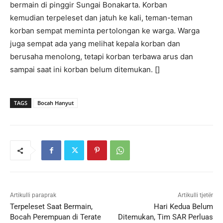
bermain di pinggir Sungai Bonakarta. Korban
kemudian terpeleset dan jatuh ke kali, teman-teman
korban sempat meminta pertolongan ke warga. Warga
juga sempat ada yang melihat kepala korban dan
berusaha menolong, tetapi korban terbawa arus dan
sampai saat ini korban belum ditemukan. []
TAGS
Bocah Hanyut
Artikulli paraprak
Artikulli tjetër
Terpeleset Saat Bermain,
Hari Kedua Belum
Bocah Perempuan di Terate
Ditemukan, Tim SAR Perluas