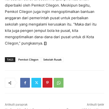
diperbaiki oleh Pemkot Cilegon. Meskipun begitu,
Pemkot Cilegon juga ingin mengoptimalkan bantuan
anggaran dari pemerintah pusat untuk perbaikan
sekolah yang mengalami kerusakan itu. “Maka dari itu
kita juga pengen jemput bola ke pusat, kita
mengoptimalkan dana-dana dari pusat untuk di Kota
Cilegon,” pungkasnya.
[]
TAGS
Pemkot Cilegon
Sekolah Rusak
Artikulli paraprak
Artikulli tjetër