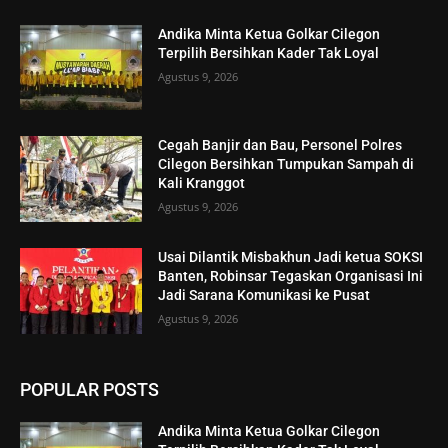
Andika Minta Ketua Golkar Cilegon
Terpilih Bersihkan Kader Tak Loyal
Agustus 9, 2026
Cegah Banjir dan Bau, Personel Polres
Cilegon Bersihkan Tumpukan Sampah di
Kali Kranggot
Agustus 9, 2026
Usai Dilantik Misbakhun Jadi ketua SOKSI
Banten, Robinsar Tegaskan Organisasi Ini
Jadi Sarana Komunikasi ke Pusat
Agustus 9, 2026
POPULAR POSTS
Andika Minta Ketua Golkar Cilegon