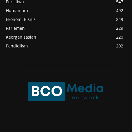
Peristiwa
547
Humaniora
492
Ekonomi Bisnis
249
Parlemen
229
Keorganisasian
220
Pendidikan
202