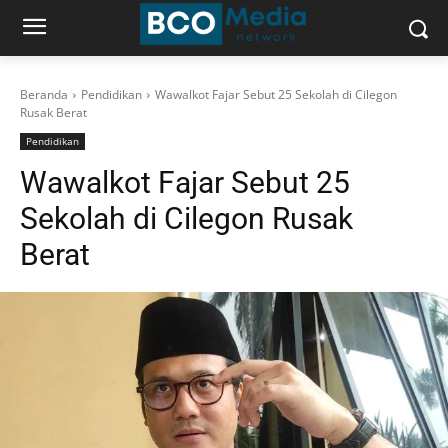
Beranda
Pendidikan
Wawalkot Fajar Sebut 25 Sekolah di Cilegon
Rusak Berat
Pendidikan
Wawalkot Fajar Sebut 25
Sekolah di Cilegon Rusak
Berat