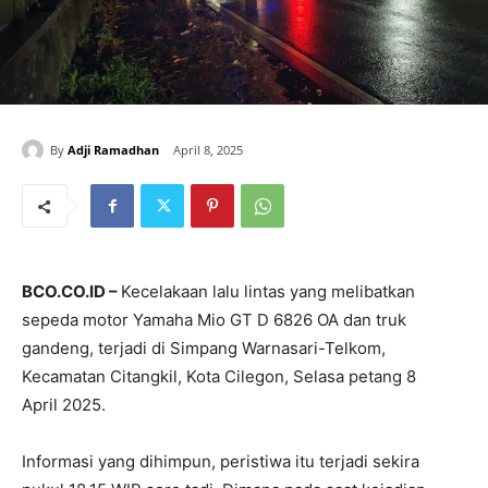
By
Adji Ramadhan
April 8, 2025
BCO.CO.ID –
Kecelakaan lalu lintas yang melibatkan
sepeda motor Yamaha Mio GT D 6826 OA dan truk
gandeng, terjadi di Simpang Warnasari-Telkom,
Kecamatan Citangkil, Kota Cilegon, Selasa petang 8
April 2025.
Informasi yang dihimpun, peristiwa itu terjadi sekira