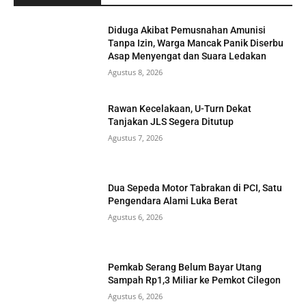
Diduga Akibat Pemusnahan Amunisi
Tanpa Izin, Warga Mancak Panik Diserbu
Asap Menyengat dan Suara Ledakan
Agustus 8, 2026
Rawan Kecelakaan, U-Turn Dekat
Tanjakan JLS Segera Ditutup
Agustus 7, 2026
Dua Sepeda Motor Tabrakan di PCI, Satu
Pengendara Alami Luka Berat
Agustus 6, 2026
Pemkab Serang Belum Bayar Utang
Sampah Rp1,3 Miliar ke Pemkot Cilegon
Agustus 6, 2026