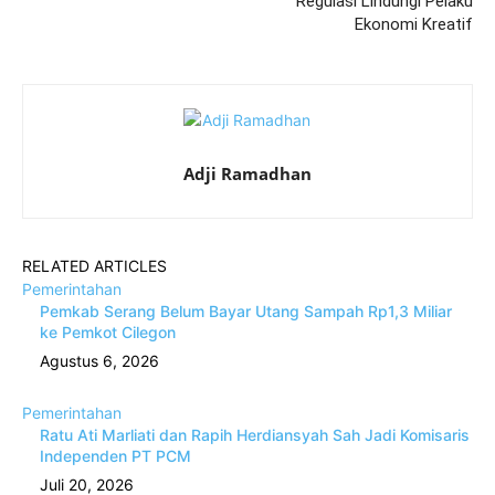
Regulasi Lindungi Pelaku
Ekonomi Kreatif
Adji Ramadhan
RELATED ARTICLES
Pemerintahan
Pemkab Serang Belum Bayar Utang Sampah Rp1,3 Miliar
ke Pemkot Cilegon
Agustus 6, 2026
Pemerintahan
Ratu Ati Marliati dan Rapih Herdiansyah Sah Jadi Komisaris
Independen PT PCM
Juli 20, 2026