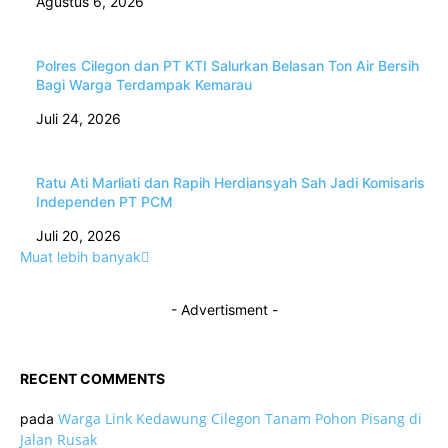
Agustus 6, 2026
Polres Cilegon dan PT KTI Salurkan Belasan Ton Air Bersih
Bagi Warga Terdampak Kemarau
Juli 24, 2026
Ratu Ati Marliati dan Rapih Herdiansyah Sah Jadi Komisaris
Independen PT PCM
Juli 20, 2026
Muat lebih banyak
- Advertisment -
RECENT COMMENTS
Warga Link Kedawung Cilegon Tanam Pohon Pisang di
pada
Jalan Rusak