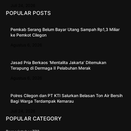
Juli 24, 2026
POPULAR POSTS
Pemkab Serang Belum Bayar Utang Sampah Rp1,3 Miliar
ke Pemkot Cilegon
Agustus 6, 2026
Jasad Pria Berkaos ‘Mentalita Jakarta’ Ditemukan
Terapung di Dermaga II Pelabuhan Merak
Agustus 6, 2026
Polres Cilegon dan PT KTI Salurkan Belasan Ton Air Bersih
Bagi Warga Terdampak Kemarau
Juli 24, 2026
POPULAR CATEGORY