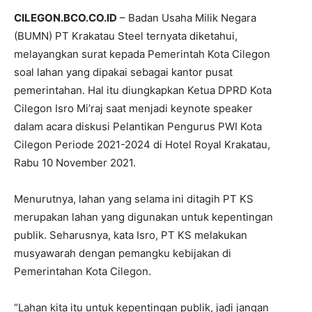
CILEGON.BCO.CO.ID
– Badan Usaha Milik Negara
(BUMN) PT Krakatau Steel ternyata diketahui,
melayangkan surat kepada Pemerintah Kota Cilegon
soal lahan yang dipakai sebagai kantor pusat
pemerintahan. Hal itu diungkapkan Ketua DPRD Kota
Cilegon Isro Mi’raj saat menjadi keynote speaker
dalam acara diskusi Pelantikan Pengurus PWI Kota
Cilegon Periode 2021-2024 di Hotel Royal Krakatau,
Rabu 10 November 2021.
Menurutnya, lahan yang selama ini ditagih PT KS
merupakan lahan yang digunakan untuk kepentingan
publik. Seharusnya, kata Isro, PT KS melakukan
musyawarah dengan pemangku kebijakan di
Pemerintahan Kota Cilegon.
“Lahan kita itu untuk kepentingan publik, jadi jangan