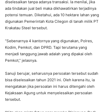
diselesaikan tanpa adanya transaksi. Ia menilai, jika
ada tindakan jual beli maka dikhawatirkan terjadinya
potensi temuan. Diketahui, ada 10 hektare lahan yang
digunakan Pemerintah Kota Cilegon di tanah milik PT
Krakatau Steel tersebut.
“Sebenarnya 4 kantornya yang digunakan, Polres,
Kodim, Pemkot, dan DPRD. Tapi terutama yang
menjadi tanggung jawab adalah yang dipakai oleh
Pemkot,” jelasnya.
Sanuji berujar, seharusnya persoalan tersebut sudah
bisa diselesaikan tahun 2021 ini. Oleh karena itu, ia
mengatakan jika persoalan ini harus ditengahi oleh
Kejaksaan Agung untuk menyelesaikan persoalan
tersebut.