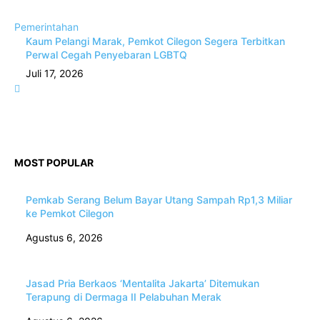
Pemerintahan
Kaum Pelangi Marak, Pemkot Cilegon Segera Terbitkan
Perwal Cegah Penyebaran LGBTQ
Juli 17, 2026
MOST POPULAR
Pemkab Serang Belum Bayar Utang Sampah Rp1,3 Miliar
ke Pemkot Cilegon
Agustus 6, 2026
Jasad Pria Berkaos ‘Mentalita Jakarta’ Ditemukan
Terapung di Dermaga II Pelabuhan Merak