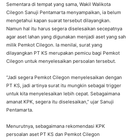
Sementara di tempat yang sama, Wakil Walikota
Cilegon Sanuji Pentamarta menyampaikan, ia belum
mengetahui kapan suarat tersebut dilayangkan.
Namun hal itu harus segera diselesaikan secepatnya
agar aset lahan yang digunakan menjadi aset yang sah
milik Pemkot Cilegon. Ia menilai, surat yang
dilayangkan PT KS merupakan pemicu bagi Pemkot
Cilegon untuk menyelesaikan persoalan tersebut.
“Jadi segera Pemkot Cilegon menyelesaikan dengan
PT KS, jadi artinya surat itu mungkin sebagai trigger
untuk kita menyelesaikan lebih cepat. Sebagaimana
amanat KPK, segera itu diselesaikan,” ujar Sanuji
Pentamarta.
Menurutnya, sebagaimana rekomendasi KPK
persoalan aset PT KS dan Pemkot Cilegon