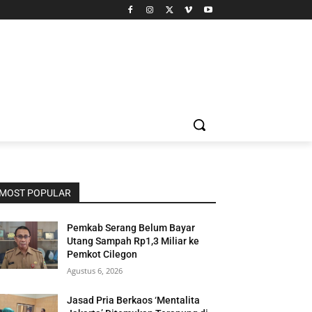
MOST POPULAR
Pemkab Serang Belum Bayar
Utang Sampah Rp1,3 Miliar ke
Pemkot Cilegon
Agustus 6, 2026
Jasad Pria Berkaos ‘Mentalita