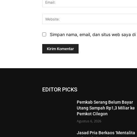
Simpan nama, email, dan situs web saya di b
EDITOR PICKS
Pemkab Serang Belum Bayar
Utang Sampah Rp1,3 Miliar ke
Pemkot Cilegon
Agustus 6, 2026
Jasad Pria Berkaos ‘Mentalita