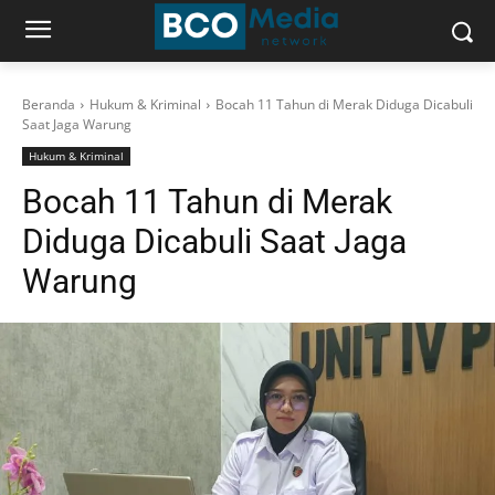
Beranda
Hukum & Kriminal
Bocah 11 Tahun di Merak Diduga Dicabuli
Saat Jaga Warung
Hukum & Kriminal
Bocah 11 Tahun di Merak
Diduga Dicabuli Saat Jaga
Warung