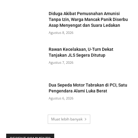
Diduga Akibat Pemusnahan Amunisi
Tanpa Izin, Warga Mancak Panik Diserbu
Asap Menyengat dan Suara Ledakan
Agustus 8, 2026
Rawan Kecelakaan, U-Turn Dekat
Tanjakan JLS Segera Ditutup
Agustus 7, 2026
Dua Sepeda Motor Tabrakan di PCI, Satu
Pengendara Alami Luka Berat
Agustus 6, 2026
Muat lebih banyak