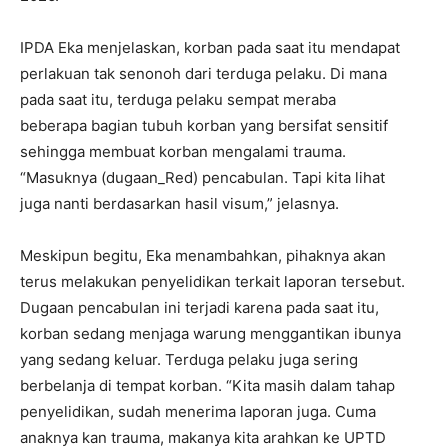
IPDA Eka menjelaskan, korban pada saat itu mendapat
perlakuan tak senonoh dari terduga pelaku. Di mana
pada saat itu, terduga pelaku sempat meraba
beberapa bagian tubuh korban yang bersifat sensitif
sehingga membuat korban mengalami trauma.
“Masuknya (dugaan_Red) pencabulan. Tapi kita lihat
juga nanti berdasarkan hasil visum,” jelasnya.
Meskipun begitu, Eka menambahkan, pihaknya akan
terus melakukan penyelidikan terkait laporan tersebut.
Dugaan pencabulan ini terjadi karena pada saat itu,
korban sedang menjaga warung menggantikan ibunya
yang sedang keluar. Terduga pelaku juga sering
berbelanja di tempat korban. “Kita masih dalam tahap
penyelidikan, sudah menerima laporan juga. Cuma
anaknya kan trauma, makanya kita arahkan ke UPTD