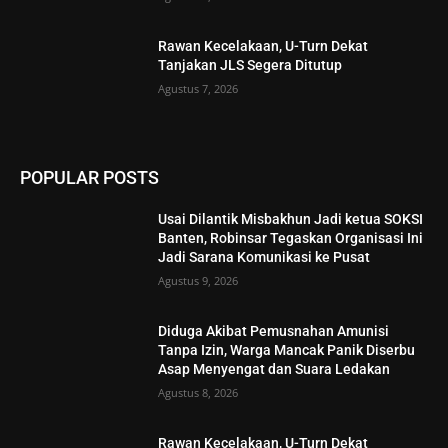
Rawan Kecelakaan, U-Turn Dekat
Tanjakan JLS Segera Ditutup
Agustus 7, 2026
POPULAR POSTS
Usai Dilantik Misbakhun Jadi ketua SOKSI
Banten, Robinsar Tegaskan Organisasi Ini
Jadi Sarana Komunikasi ke Pusat
Agustus 9, 2026
Diduga Akibat Pemusnahan Amunisi
Tanpa Izin, Warga Mancak Panik Diserbu
Asap Menyengat dan Suara Ledakan
Agustus 8, 2026
Rawan Kecelakaan, U-Turn Dekat