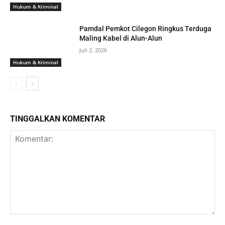
Hukum & Kriminal
Pamdal Pemkot Cilegon Ringkus Terduga
Maling Kabel di Alun-Alun
Juli 2, 2026
Hukum & Kriminal
TINGGALKAN KOMENTAR
Komentar: