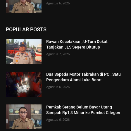
Agustus 6, 2026
POPULAR POSTS
Rawan Kecelakaan, U-Turn Dekat
Tanjakan JLS Segera Ditutup
Agustus 7, 2026
Dua Sepeda Motor Tabrakan di PCI, Satu
Pengendara Alami Luka Berat
Agustus 6, 2026
Pemkab Serang Belum Bayar Utang
Sampah Rp1,3 Miliar ke Pemkot Cilegon
Agustus 6, 2026