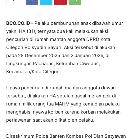
BCO.CO.ID –
Pelaku pembunuhan anak dibawah umur
yakni HA (31), ternyata dua kali melakukan aksi
pencurian di rumah mantan anggota DPRD Kota
Cilegon Roisyudin Sayuri. Aksi tersebut dilakukan
pada 28 Desember 2025 dan 2 Januari 2026, di
Lingkungan Pabuaran, Kelurahan Ciwedus,
Kecamatan/Kota Cilegon.
Upaya pencurian di rumah mantan anggota dewan
tersebut, dilakukan HA setelah gagal merampok di
rumah milik orang tua MAHM yang kemudian pelaku
menghabisi nyawa korban karena korban melakukan
perlawanan saat akan diikat oleh pelaku.
Direskrimum Polda Banten Kombes Pol Dian Setyawan