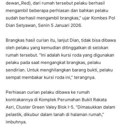
dewan_Red), dari rumah tersebut pelaku berhasil
mengambil beberapa perhiasan dan bahkan pelaku
sudah berhasil mengambil brangkas,” ujar Kombes Pol
Dian Setyawan, Senin 5 Januari 2026.
Brangkas hasil curian itu, lanjut Dian, tidak bisa dibawa
oleh pelaku yang kemudian ditinggalkan di selokan
rumah tersebut. “Ini adalah kursi roda yang digunakan
pelaku pada saat mengangkat brangkas, pelaku
sendirian. Untuk menghilangkan barang bukti, pelaku
sempat membakar kursi roda ini,” terangnya.
Perhiasan curian pelaku dibawa ke rumah
kontrakannya di Komplek Perumahan Bukit Rakata
Asri, Cluster Green Valey Blok I-5. “Dimasukkan dalam
pelastik, dikubur dalam tanah di halaman rumah,”
imbuhnya.