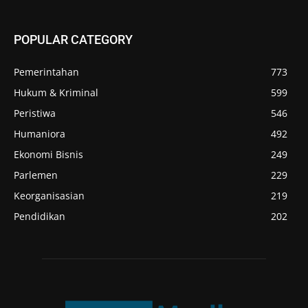
POPULAR CATEGORY
Pemerintahan
773
Hukum & Kriminal
599
Peristiwa
546
Humaniora
492
Ekonomi Bisnis
249
Parlemen
229
Keorganisasian
219
Pendidikan
202