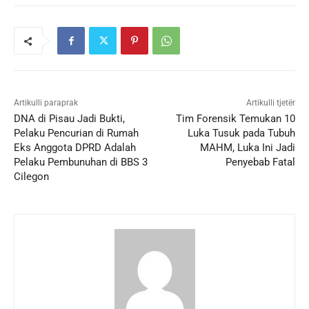
Artikulli paraprak
Artikulli tjetër
DNA di Pisau Jadi Bukti,
Tim Forensik Temukan 10
Pelaku Pencurian di Rumah
Luka Tusuk pada Tubuh
Eks Anggota DPRD Adalah
MAHM, Luka Ini Jadi
Pelaku Pembunuhan di BBS 3
Penyebab Fatal
Cilegon