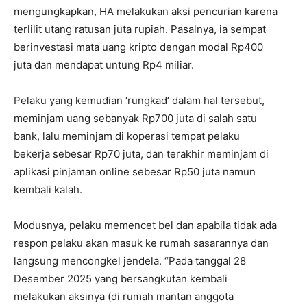
mengungkapkan, HA melakukan aksi pencurian karena
terlilit utang ratusan juta rupiah. Pasalnya, ia sempat
berinvestasi mata uang kripto dengan modal Rp400
juta dan mendapat untung Rp4 miliar.
Pelaku yang kemudian ‘rungkad’ dalam hal tersebut,
meminjam uang sebanyak Rp700 juta di salah satu
bank, lalu meminjam di koperasi tempat pelaku
bekerja sebesar Rp70 juta, dan terakhir meminjam di
aplikasi pinjaman online sebesar Rp50 juta namun
kembali kalah.
Modusnya, pelaku memencet bel dan apabila tidak ada
respon pelaku akan masuk ke rumah sasarannya dan
langsung mencongkel jendela. “Pada tanggal 28
Desember 2025 yang bersangkutan kembali
melakukan aksinya (di rumah mantan anggota