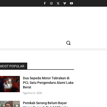
MOST POPULAR
Dua Sepeda Motor Tabrakan di
PCI, Satu Pengendara Alami Luka
Berat
Agustus 6, 2026
Pemkab Serang Belum Bayar