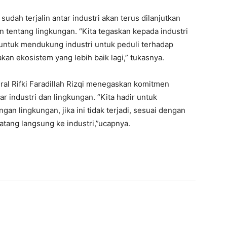
dah terjalin antar industri akan terus dilanjutkan
n tentang lingkungan. “Kita tegaskan kepada industri
 untuk mendukung industri untuk peduli terhadap
kan ekosistem yang lebih baik lagi,” tukasnya.
ral Rifki Faradillah Rizqi menegaskan komitmen
 industri dan lingkungan. “Kita hadir untuk
n lingkungan, jika ini tidak terjadi, sesuai dengan
atang langsung ke industri,”ucapnya.