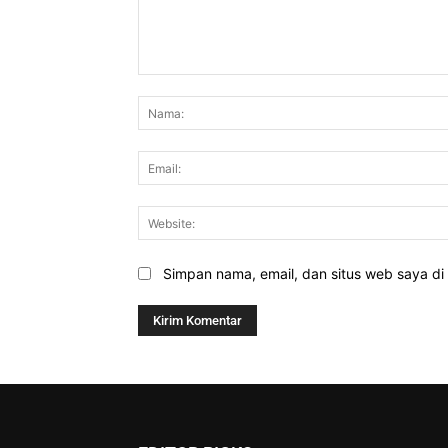
Komentar:
Simpan nama, email, dan situs web saya di b