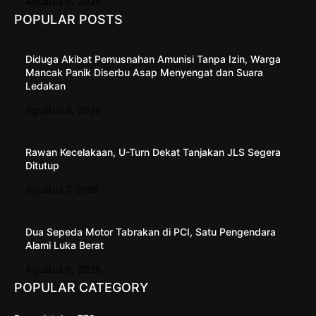
Agustus 6, 2026
POPULAR POSTS
Diduga Akibat Pemusnahan Amunisi Tanpa Izin, Warga
Mancak Panik Diserbu Asap Menyengat dan Suara
Ledakan
Agustus 8, 2026
Rawan Kecelakaan, U-Turn Dekat Tanjakan JLS Segera
Ditutup
Agustus 7, 2026
Dua Sepeda Motor Tabrakan di PCI, Satu Pengendara
Alami Luka Berat
Agustus 6, 2026
POPULAR CATEGORY