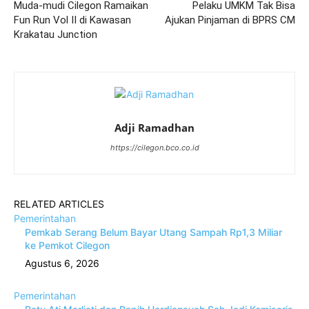
Muda-mudi Cilegon Ramaikan
Pelaku UMKM Tak Bisa
Fun Run Vol II di Kawasan
Ajukan Pinjaman di BPRS CM
Krakatau Junction
Adji Ramadhan
https://cilegon.bco.co.id
RELATED ARTICLES
Pemerintahan
Pemkab Serang Belum Bayar Utang Sampah Rp1,3 Miliar
ke Pemkot Cilegon
Agustus 6, 2026
Pemerintahan