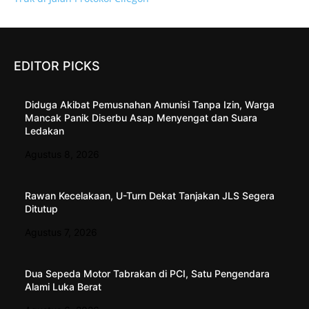
EDITOR PICKS
Diduga Akibat Pemusnahan Amunisi Tanpa Izin, Warga
Mancak Panik Diserbu Asap Menyengat dan Suara
Ledakan
Agustus 8, 2026
Rawan Kecelakaan, U-Turn Dekat Tanjakan JLS Segera
Ditutup
Agustus 7, 2026
Dua Sepeda Motor Tabrakan di PCI, Satu Pengendara
Alami Luka Berat