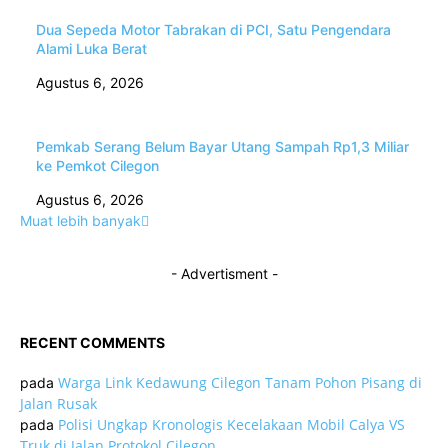
Dua Sepeda Motor Tabrakan di PCI, Satu Pengendara
Alami Luka Berat
Agustus 6, 2026
Pemkab Serang Belum Bayar Utang Sampah Rp1,3 Miliar
ke Pemkot Cilegon
Agustus 6, 2026
Muat lebih banyak
- Advertisment -
RECENT COMMENTS
Warga Link Kedawung Cilegon Tanam Pohon Pisang di
pada
Jalan Rusak
Polisi Ungkap Kronologis Kecelakaan Mobil Calya VS
pada
Truk di Jalan Protokol Cilegon