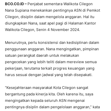
BCO.CO.ID –
Penjabat sementara Walikota Cilegon
Nana Supiana menekankan pentingnya ASN di Pemkot
Cilegon, disiplin dalam mengelola anggaran. Hal itu
diungkapkan Nana, saat apel pagi di Halaman Kantor
Walikota Cilegon, Senin 4 November 2024.
Menurutnya, perlu konsistensi dan kedisiplinan dalam
penggunaan anggaran. Nana mengingatkan, pimpinan
satuan perangkat daerah untuk melakukan
pengecekan yang lebih teliti dalam mereview semua
pekerjaan, terutama terkait progres keuangan yang
harus sesuai dengan jadwal yang telah disepakati.
“Kesejahteraan masyarakat Kota Cilegon sangat
bergantung pada kinerja kita. Oleh karena itu, saya
mengingatkan kepada seluruh ASN mengenai
pentingnya disiplin dalam pengelolaan anggaran,” kata