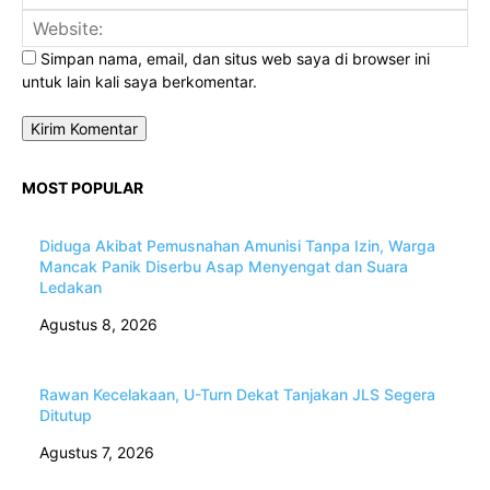
Web
Simpan nama, email, dan situs web saya di browser ini
untuk lain kali saya berkomentar.
MOST POPULAR
Diduga Akibat Pemusnahan Amunisi Tanpa Izin, Warga
Mancak Panik Diserbu Asap Menyengat dan Suara
Ledakan
Agustus 8, 2026
Rawan Kecelakaan, U-Turn Dekat Tanjakan JLS Segera
Ditutup
Agustus 7, 2026