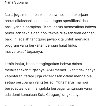
Nana Supiana.
Nana juga menambahkan, bahwa setiap pekerjaan
harus dilaksanakan sesuai dengan spesifikasi dan
hasil yang diharapkan. “Kami harus memastikan bahwa
pekerjaan teknis dan non-teknis dilaksanakan dengan
baik. Ini adalah tanggung jawab kita untuk menjaga
program yang berkaitan dengan hajat hidup
masyarakat,” tegasnya.
Lebih lanjut, Nana mengingatkan bahwa dalam
melaksanakan tugasnya, ASN memerlukan tidak hanya
kepintaran, tetapi juga kecerdasan dalam mengelola
setiap perubahan yang terjadi. “Kita harus mampu
beradaptasi dan mengelola berbagai tantangan yang
ada demi kemajuan Kota Cilegon,” ungkapnya.