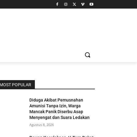
MOST POPULAR
Diduga Akibat Pemusnahan
Amunisi Tanpa Izin, Warga
Mancak Panik Diserbu Asap
Menyengat dan Suara Ledakan
Agustus 8, 2026