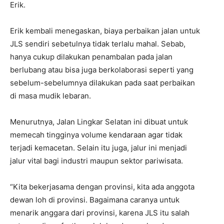
Erik.
Erik kembali menegaskan, biaya perbaikan jalan untuk
JLS sendiri sebetulnya tidak terlalu mahal. Sebab,
hanya cukup dilakukan penambalan pada jalan
berlubang atau bisa juga berkolaborasi seperti yang
sebelum-sebelumnya dilakukan pada saat perbaikan
di masa mudik lebaran.
Menurutnya, Jalan Lingkar Selatan ini dibuat untuk
memecah tingginya volume kendaraan agar tidak
terjadi kemacetan. Selain itu juga, jalur ini menjadi
jalur vital bagi industri maupun sektor pariwisata.
“Kita bekerjasama dengan provinsi, kita ada anggota
dewan loh di provinsi. Bagaimana caranya untuk
menarik anggara dari provinsi, karena JLS itu salah