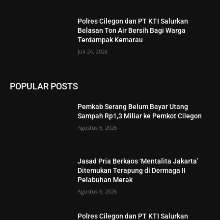
Polres Cilegon dan PT KTI Salurkan
Belasan Ton Air Bersih Bagi Warga
Terdampak Kemarau
Juli 24, 2026
POPULAR POSTS
Pemkab Serang Belum Bayar Utang
Sampah Rp1,3 Miliar ke Pemkot Cilegon
Agustus 6, 2026
Jasad Pria Berkaos ‘Mentalita Jakarta’
Ditemukan Terapung di Dermaga II
Pelabuhan Merak
Agustus 6, 2026
Polres Cilegon dan PT KTI Salurkan