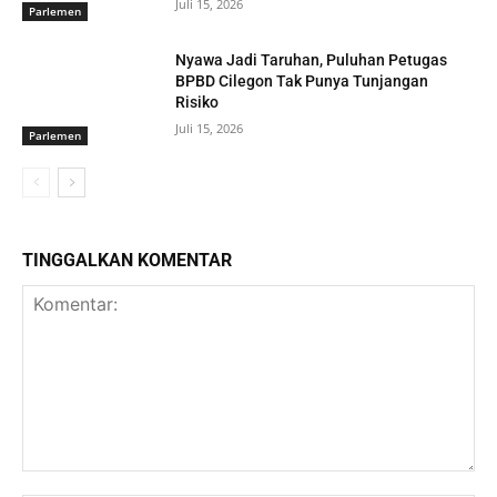
Juli 15, 2026
Parlemen
Nyawa Jadi Taruhan, Puluhan Petugas
BPBD Cilegon Tak Punya Tunjangan
Risiko
Juli 15, 2026
Parlemen
TINGGALKAN KOMENTAR
Komentar: