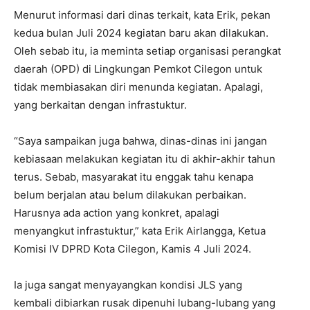
Menurut informasi dari dinas terkait, kata Erik, pekan
kedua bulan Juli 2024 kegiatan baru akan dilakukan.
Oleh sebab itu, ia meminta setiap organisasi perangkat
daerah (OPD) di Lingkungan Pemkot Cilegon untuk
tidak membiasakan diri menunda kegiatan. Apalagi,
yang berkaitan dengan infrastuktur.
“Saya sampaikan juga bahwa, dinas-dinas ini jangan
kebiasaan melakukan kegiatan itu di akhir-akhir tahun
terus. Sebab, masyarakat itu enggak tahu kenapa
belum berjalan atau belum dilakukan perbaikan.
Harusnya ada action yang konkret, apalagi
menyangkut infrastuktur,” kata Erik Airlangga, Ketua
Komisi IV DPRD Kota Cilegon, Kamis 4 Juli 2024.
Ia juga sangat menyayangkan kondisi JLS yang
kembali dibiarkan rusak dipenuhi lubang-lubang yang