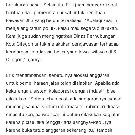
berukuran besar. Selain itu, Erik juga menyoroti soal
bantuan dari pemerintah pusat untuk penataan
kawasan JLS yang belum terealisasi. “Apalagi saat ini
menjelang tahun politik, kalau mau segera dilakukan.
Kami juga sudah mengingatkan Dinas Perhubungan
Kota Cilegon untuk melakukan pengawasan terhadap
kendaraan-kendaraan besar yang lewat wilayah JLS
Cilegon,” ujarnya.
Erik menambahkan, sebetulnya alokasi anggaran
untuk pemeliharaan jalan telah disiapkan. Apabila ada
kekurangan, sistem kolaborasi dengan industri bisa
dilakukan. “Setiap tahun pasti ada anggarannya cuman
memang sampai saat ini informasi terkahir dari dinas-
dinas itu kan, bahwa saat ini belum dilakukan kegiatan
karena picise lake (enggak ada uangnya-Red). Iya
karena buka tutup anggaran sekarang itu,” tambah