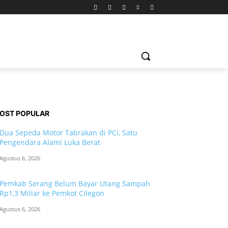
OST POPULAR
Dua Sepeda Motor Tabrakan di PCI, Satu
Pengendara Alami Luka Berat
Agustus 6, 2026
Pemkab Serang Belum Bayar Utang Sampah
Rp1,3 Miliar ke Pemkot Cilegon
Agustus 6, 2026