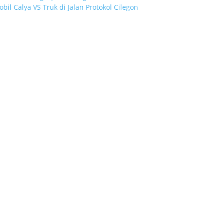
bil Calya VS Truk di Jalan Protokol Cilegon