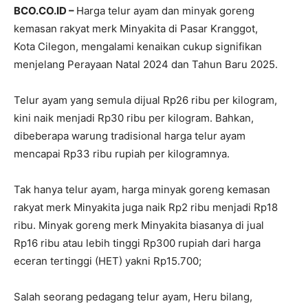
BCO.CO.ID –
Harga telur ayam dan minyak goreng
kemasan rakyat merk Minyakita di Pasar Kranggot,
Kota Cilegon, mengalami kenaikan cukup signifikan
menjelang Perayaan Natal 2024 dan Tahun Baru 2025.
Telur ayam yang semula dijual Rp26 ribu per kilogram,
kini naik menjadi Rp30 ribu per kilogram. Bahkan,
dibeberapa warung tradisional harga telur ayam
mencapai Rp33 ribu rupiah per kilogramnya.
Tak hanya telur ayam, harga minyak goreng kemasan
rakyat merk Minyakita juga naik Rp2 ribu menjadi Rp18
ribu. Minyak goreng merk Minyakita biasanya di jual
Rp16 ribu atau lebih tinggi Rp300 rupiah dari harga
eceran tertinggi (HET) yakni Rp15.700;
Salah seorang pedagang telur ayam, Heru bilang,