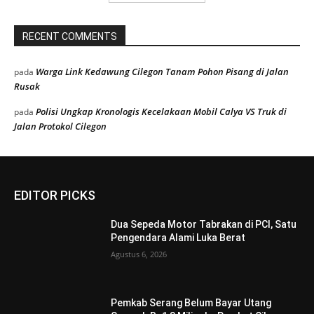
RECENT COMMENTS
Warga Link Kedawung Cilegon Tanam Pohon Pisang di Jalan
pada
Rusak
Polisi Ungkap Kronologis Kecelakaan Mobil Calya VS Truk di
pada
Jalan Protokol Cilegon
EDITOR PICKS
Dua Sepeda Motor Tabrakan di PCI, Satu
Pengendara Alami Luka Berat
Agustus 6, 2026
Pemkab Serang Belum Bayar Utang