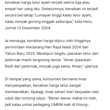
kenaikan harga telur ayam terjadi sekira tiga atau
empat hari yang lalu. Sebelumnya, kenaikan ini terjadi
secara bertahap.”Lumayan tinggi kalau telur ayam,
kalau minyak goreng enggak seberapa,” kata Heru,
Jum’at 13 Desember 2024.
Ia menduga, kenaikan harga dipicu oleh tingginya
permintaan menjelang Hari Raya Natal 2024 dan
Tahun Baru 2025. Meskipun begitu, pasokan telur dari
peternak masih tergolong lancar. “Aman (pasokan-
Red) dari peternak, minyak juga sama. Aman,” ujarnya.
Di tempat yang sama, konsumen bernama Imas
menyampaikan, kenaikan harga telur sangat
memberatkan. Apalagi, Imas sehari-hari berjualan nasi
uduk dan lontong sayur. “Bener-bener mahal ini mah,
jadi kalau untuk pedagang UMKM mah di hitung-