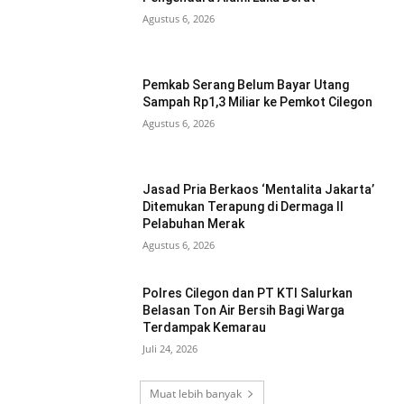
Agustus 6, 2026
Pemkab Serang Belum Bayar Utang
Sampah Rp1,3 Miliar ke Pemkot Cilegon
Agustus 6, 2026
Jasad Pria Berkaos ‘Mentalita Jakarta’
Ditemukan Terapung di Dermaga II
Pelabuhan Merak
Agustus 6, 2026
Polres Cilegon dan PT KTI Salurkan
Belasan Ton Air Bersih Bagi Warga
Terdampak Kemarau
Juli 24, 2026
Muat lebih banyak