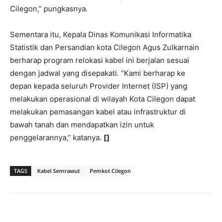
Cilegon,” pungkasnya.
Sementara itu, Kepala Dinas Komunikasi Informatika
Statistik dan Persandian kota Cilegon Agus Zulkarnain
berharap program relokasi kabel ini berjalan sesuai
dengan jadwal yang disepakati. “Kami berharap ke
depan kepada seluruh Provider Internet (ISP) yang
melakukan operasional di wilayah Kota Cilegon dapat
melakukan pemasangan kabel atau infrastruktur di
bawah tanah dan mendapatkan izin untuk
penggelarannya,” katanya.
[]
TAGS
Kabel Semrawut
Pemkot Cilegon