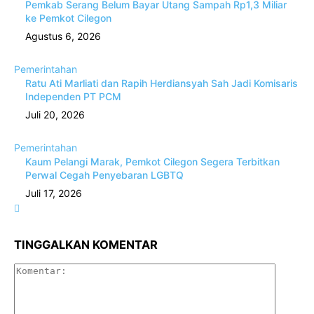
Pemkab Serang Belum Bayar Utang Sampah Rp1,3 Miliar
ke Pemkot Cilegon
Agustus 6, 2026
Pemerintahan
Ratu Ati Marliati dan Rapih Herdiansyah Sah Jadi Komisaris
Independen PT PCM
Juli 20, 2026
Pemerintahan
Kaum Pelangi Marak, Pemkot Cilegon Segera Terbitkan
Perwal Cegah Penyebaran LGBTQ
Juli 17, 2026
TINGGALKAN KOMENTAR
Komenta