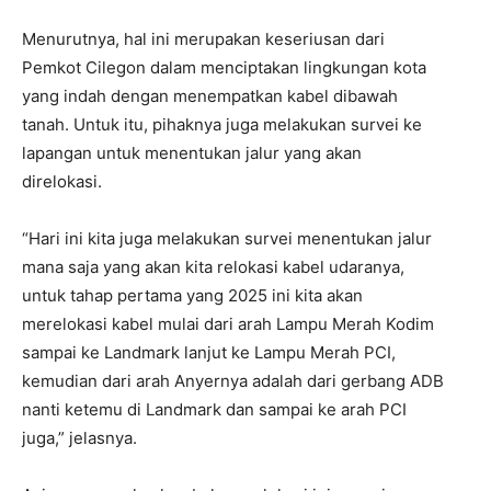
Menurutnya, hal ini merupakan keseriusan dari
Pemkot Cilegon dalam menciptakan lingkungan kota
yang indah dengan menempatkan kabel dibawah
tanah. Untuk itu, pihaknya juga melakukan survei ke
lapangan untuk menentukan jalur yang akan
direlokasi.
“Hari ini kita juga melakukan survei menentukan jalur
mana saja yang akan kita relokasi kabel udaranya,
untuk tahap pertama yang 2025 ini kita akan
merelokasi kabel mulai dari arah Lampu Merah Kodim
sampai ke Landmark lanjut ke Lampu Merah PCI,
kemudian dari arah Anyernya adalah dari gerbang ADB
nanti ketemu di Landmark dan sampai ke arah PCI
juga,” jelasnya.