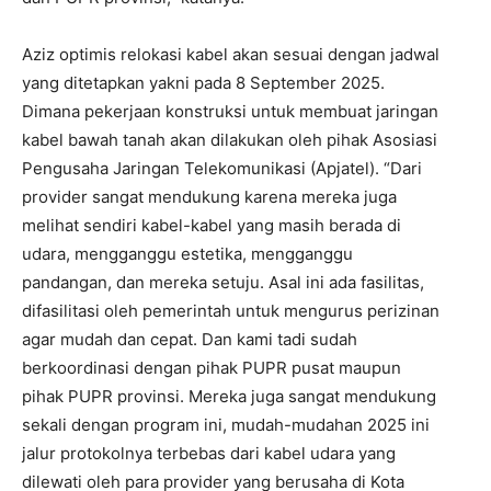
Aziz optimis relokasi kabel akan sesuai dengan jadwal
yang ditetapkan yakni pada 8 September 2025.
Dimana pekerjaan konstruksi untuk membuat jaringan
kabel bawah tanah akan dilakukan oleh pihak Asosiasi
Pengusaha Jaringan Telekomunikasi (Apjatel). “Dari
provider sangat mendukung karena mereka juga
melihat sendiri kabel-kabel yang masih berada di
udara, mengganggu estetika, mengganggu
pandangan, dan mereka setuju. Asal ini ada fasilitas,
difasilitasi oleh pemerintah untuk mengurus perizinan
agar mudah dan cepat. Dan kami tadi sudah
berkoordinasi dengan pihak PUPR pusat maupun
pihak PUPR provinsi. Mereka juga sangat mendukung
sekali dengan program ini, mudah-mudahan 2025 ini
jalur protokolnya terbebas dari kabel udara yang
dilewati oleh para provider yang berusaha di Kota