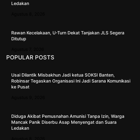
Ledakan
Agustus 8, 2026
Rawan Kecelakaan, U-Turn Dekat Tanjakan JLS Segera
Ditutup
Agustus 7, 2026
POPULAR POSTS
Usai Dilantik Misbakhun Jadi ketua SOKSI Banten,
Robinsar Tegaskan Organisasi Ini Jadi Sarana Komunikasi
ke Pusat
Agustus 9, 2026
Diduga Akibat Pemusnahan Amunisi Tanpa Izin, Warga
Mancak Panik Diserbu Asap Menyengat dan Suara
Ledakan
Agustus 8, 2026