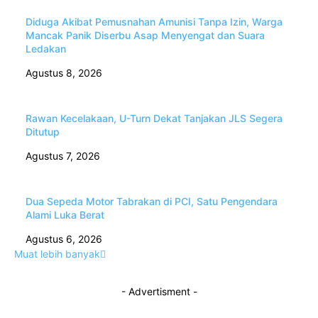
Diduga Akibat Pemusnahan Amunisi Tanpa Izin, Warga
Mancak Panik Diserbu Asap Menyengat dan Suara
Ledakan
Agustus 8, 2026
Rawan Kecelakaan, U-Turn Dekat Tanjakan JLS Segera
Ditutup
Agustus 7, 2026
Dua Sepeda Motor Tabrakan di PCI, Satu Pengendara
Alami Luka Berat
Agustus 6, 2026
Muat lebih banyak
- Advertisment -