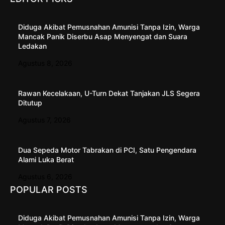
Diduga Akibat Pemusnahan Amunisi Tanpa Izin, Warga
Mancak Panik Diserbu Asap Menyengat dan Suara
Ledakan
Agustus 8, 2026
Rawan Kecelakaan, U-Turn Dekat Tanjakan JLS Segera
Ditutup
Agustus 7, 2026
Dua Sepeda Motor Tabrakan di PCI, Satu Pengendara
Alami Luka Berat
Agustus 6, 2026
POPULAR POSTS
Diduga Akibat Pemusnahan Amunisi Tanpa Izin, Warga