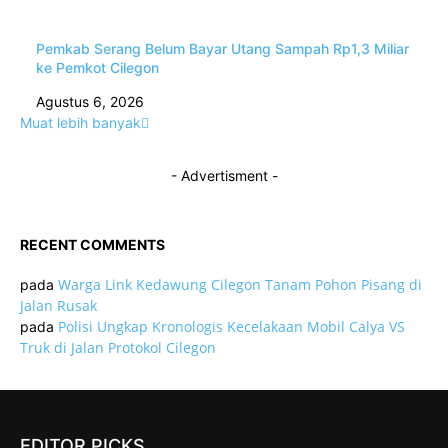
Pemkab Serang Belum Bayar Utang Sampah Rp1,3 Miliar
ke Pemkot Cilegon
Agustus 6, 2026
Muat lebih banyak
- Advertisment -
RECENT COMMENTS
Warga Link Kedawung Cilegon Tanam Pohon Pisang di
pada
Jalan Rusak
Polisi Ungkap Kronologis Kecelakaan Mobil Calya VS
pada
Truk di Jalan Protokol Cilegon
EDITOR PICKS