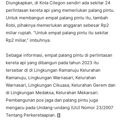
Diungkapkan, di Kota Cilegon sendiri ada sekitar 24
perlintasan kereta api yang memerlukan palang pintu.
Untuk membangun empat palang pintu itu, tambah
Robi, pihaknya memerlukan anggaran sebesar Rp2
miliar rupiah. “Untuk empat palang pintu itu sekitar
Rp2 miliar,” imbuhnya.
Sebagai informasi, empat palang pintu di perlintasan
kereta api yang dibangun pada tahun 2023 itu
tersebar di di Lingkungan Ramanuju Kelurahan
Ramanuju, Lingkungan Warnasari, Kelurahan
Warnasari, Lingkungan Cikuasa, Kelurahan Gerem dan
di Lingkungan Medaksa, Kelurahan Mekarsari.
Pembangunan pos jaga dan palang pintu juga
mengacu pada Undang-undang (UU) Nomor 23/2007
Tentang Perkeretaapian.
[]