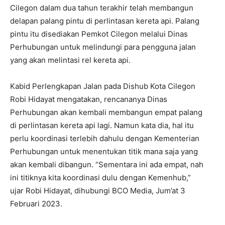
Cilegon dalam dua tahun terakhir telah membangun
delapan palang pintu di perlintasan kereta api. Palang
pintu itu disediakan Pemkot Cilegon melalui Dinas
Perhubungan untuk melindungi para pengguna jalan
yang akan melintasi rel kereta api.
Kabid Perlengkapan Jalan pada Dishub Kota Cilegon
Robi Hidayat mengatakan, rencananya Dinas
Perhubungan akan kembali membangun empat palang
di perlintasan kereta api lagi. Namun kata dia, hal itu
perlu koordinasi terlebih dahulu dengan Kementerian
Perhubungan untuk menentukan titik mana saja yang
akan kembali dibangun. “Sementara ini ada empat, nah
ini titiknya kita koordinasi dulu dengan Kemenhub,”
ujar Robi Hidayat, dihubungi BCO Media, Jum’at 3
Februari 2023.