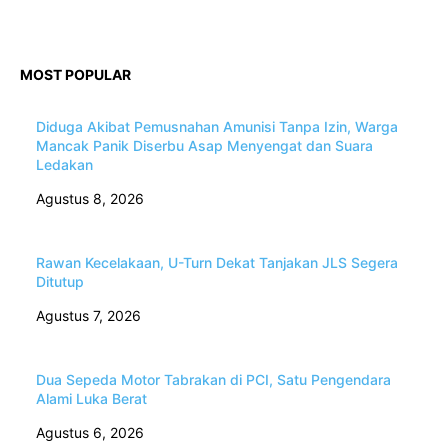
MOST POPULAR
Diduga Akibat Pemusnahan Amunisi Tanpa Izin, Warga
Mancak Panik Diserbu Asap Menyengat dan Suara
Ledakan
Agustus 8, 2026
Rawan Kecelakaan, U-Turn Dekat Tanjakan JLS Segera
Ditutup
Agustus 7, 2026
Dua Sepeda Motor Tabrakan di PCI, Satu Pengendara
Alami Luka Berat
Agustus 6, 2026