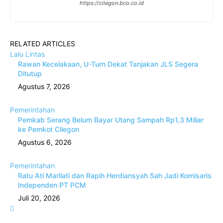
https://cilegon.bco.co.id
RELATED ARTICLES
Lalu Lintas
Rawan Kecelakaan, U-Turn Dekat Tanjakan JLS Segera
Ditutup
Agustus 7, 2026
Pemerintahan
Pemkab Serang Belum Bayar Utang Sampah Rp1,3 Miliar
ke Pemkot Cilegon
Agustus 6, 2026
Pemerintahan
Ratu Ati Marliati dan Rapih Herdiansyah Sah Jadi Komisaris
Independen PT PCM
Juli 20, 2026