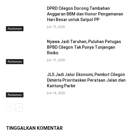
DPRD Cilegon Dorong Tambahan
Anggaran BBM dan Honor Pengamanan
Hari Besar untuk Satpol PP
Juli 15, 2026
Parlemen
Nyawa Jadi Taruhan, Puluhan Petugas
BPBD Cilegon Tak Punya Tunjangan
Risiko
Juli 15, 2026
Parlemen
JLS Jadi Jalur Ekonomi, Pemkot Cilegon
Diminta Prioritaskan Perataan Jalan dan
Kantung Parkir
Juli 14, 2026
Parlemen
TINGGALKAN KOMENTAR