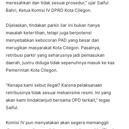
meresahkan dan tidak sesuai prosedur,” ujar Saiful
Bahri, Ketua Komisi IV DPRD Kota Cilegon.
Dijelaskan, tindakan parkir liar ini bukan hanya
masalah ketertiban, tetapi juga berpotensi
menyebabkan kebocoran PAD yang besar dan
merugikan masyarakat Kota Cilegon. Pasalnya,
retribusi parkir yang seharusnya jadi pemasukan
daerah, justru diduga tidak sepenuhnya masuk ke kas
Pemerintah Kota Cilegon.
“Kenapa kami sebut ilegal? Karena pelaksanaan
retribusinya tidak sesuai mekanisme resmi. Ini yang
akan kami tindaklanjuti bersama OPD terkait,” tegas
Saiful.
Komisi IV pun menyatakan akan segera memanggil