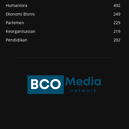
Humaniora
492
Ekonomi Bisnis
249
Parlemen
229
Keorganisasian
219
Pendidikan
202