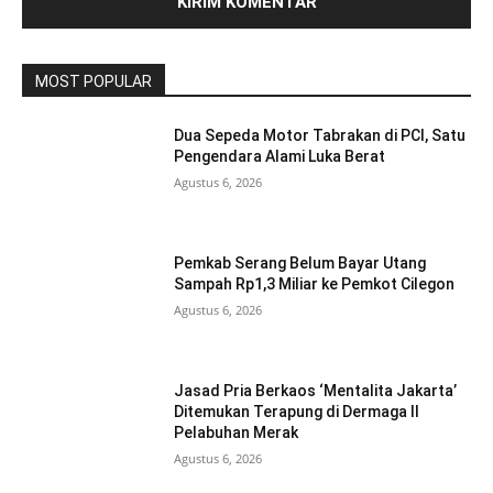
MOST POPULAR
Dua Sepeda Motor Tabrakan di PCI, Satu
Pengendara Alami Luka Berat
Agustus 6, 2026
Pemkab Serang Belum Bayar Utang
Sampah Rp1,3 Miliar ke Pemkot Cilegon
Agustus 6, 2026
Jasad Pria Berkaos ‘Mentalita Jakarta’
Ditemukan Terapung di Dermaga II
Pelabuhan Merak
Agustus 6, 2026