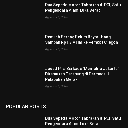
Dua Sepeda Motor Tabrakan di PCI, Satu
Pengendara Alami Luka Berat
Agustus 6, 2026
Pemkab Serang Belum Bayar Utang
Sampah Rp1,3 Miliar ke Pemkot Cilegon
Agustus 6, 2026
Jasad Pria Berkaos ‘Mentalita Jakarta’
Ditemukan Terapung di Dermaga II
Pelabuhan Merak
Agustus 6, 2026
POPULAR POSTS
Dua Sepeda Motor Tabrakan di PCI, Satu
Pengendara Alami Luka Berat