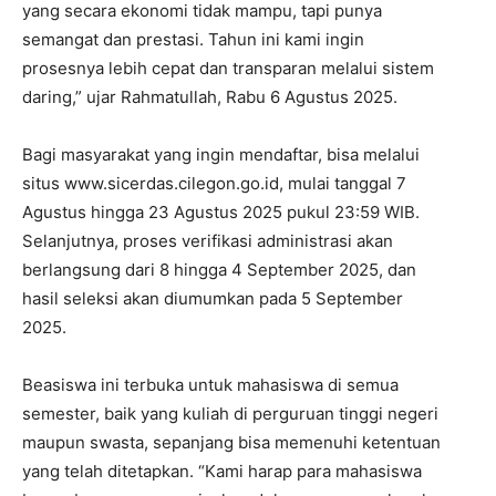
yang secara ekonomi tidak mampu, tapi punya
semangat dan prestasi. Tahun ini kami ingin
prosesnya lebih cepat dan transparan melalui sistem
daring,” ujar Rahmatullah, Rabu 6 Agustus 2025.
Bagi masyarakat yang ingin mendaftar, bisa melalui
situs www.sicerdas.cilegon.go.id, mulai tanggal 7
Agustus hingga 23 Agustus 2025 pukul 23:59 WIB.
Selanjutnya, proses verifikasi administrasi akan
berlangsung dari 8 hingga 4 September 2025, dan
hasil seleksi akan diumumkan pada 5 September
2025.
Beasiswa ini terbuka untuk mahasiswa di semua
semester, baik yang kuliah di perguruan tinggi negeri
maupun swasta, sepanjang bisa memenuhi ketentuan
yang telah ditetapkan. “Kami harap para mahasiswa