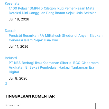
Kesehatan
1.100 Pelajar SMPN 5 Cilegon Ikuti Pemeriksaan Mata,
Deteksi Dini Gangguan Penglihatan Sejak Usia Sekolah
Juli 18, 2026
Daerah
Persistri Resmikan RA Miftahush Shudur di Anyar, Siapkan
Generasi Islami Sejak Usia Dini
Juli 11, 2026
Industri
PT KBS Berbagi Ilmu Keamanan Siber di BCO Classroom
Angkatan 8, Bekali Pembelajar Hadapi Tantangan Era
Digital
Juli 8, 2026
TINGGALKAN KOMENTAR
Komenta