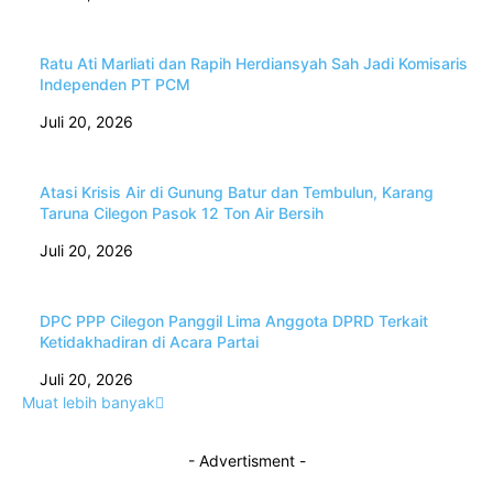
Ratu Ati Marliati dan Rapih Herdiansyah Sah Jadi Komisaris
Independen PT PCM
Juli 20, 2026
Atasi Krisis Air di Gunung Batur dan Tembulun, Karang
Taruna Cilegon Pasok 12 Ton Air Bersih
Juli 20, 2026
DPC PPP Cilegon Panggil Lima Anggota DPRD Terkait
Ketidakhadiran di Acara Partai
Juli 20, 2026
Muat lebih banyak
- Advertisment -