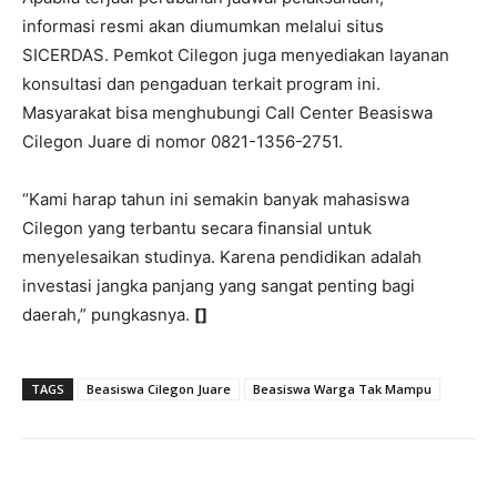
informasi resmi akan diumumkan melalui situs
SICERDAS. Pemkot Cilegon juga menyediakan layanan
konsultasi dan pengaduan terkait program ini.
Masyarakat bisa menghubungi Call Center Beasiswa
Cilegon Juare di nomor 0821-1356-2751.
“Kami harap tahun ini semakin banyak mahasiswa
Cilegon yang terbantu secara finansial untuk
menyelesaikan studinya. Karena pendidikan adalah
investasi jangka panjang yang sangat penting bagi
daerah,” pungkasnya.
[]
TAGS
Beasiswa Cilegon Juare
Beasiswa Warga Tak Mampu