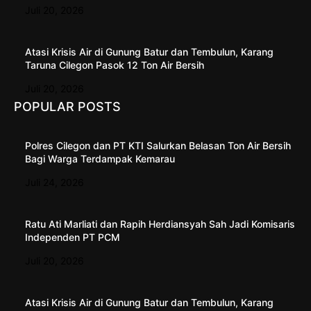
Juli 20, 2026
Atasi Krisis Air di Gunung Batur dan Tembulun, Karang
Taruna Cilegon Pasok 12 Ton Air Bersih
Juli 20, 2026
POPULAR POSTS
Polres Cilegon dan PT KTI Salurkan Belasan Ton Air Bersih
Bagi Warga Terdampak Kemarau
Juli 24, 2026
Ratu Ati Marliati dan Rapih Herdiansyah Sah Jadi Komisaris
Independen PT PCM
Juli 20, 2026
Atasi Krisis Air di Gunung Batur dan Tembulun, Karang