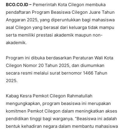
BCO.CO.ID –
Pemerintah Kota Cilegon membuka
pendaftaran Program Beasiswa Cilegon Juare Tahun
Anggaran 2025, yang diperuntukkan bagi mahasiswa
asal Cilegon yang berasal dari keluarga tidak mampu
serta memiliki prestasi akademik maupun non-
akademik.
Program ini dibuka berdasarkan Peraturan Wali Kota
Cilegon Nomor 20 Tahun 2025, dan diumumkan
secara resmi melalui surat bernomor 1466 Tahun
2025.
Kabag Kesra Pemkot Cilegon Rahmatullah
mengungkapkan, program beasiswa ini merupakan
komitmen Pemkot Cilegon dalam meningkatkan akses
pendidikan tinggi bagi warganya. “Beasiswa ini adalah
bentuk kehadiran negara dalam membantu mahasiswa