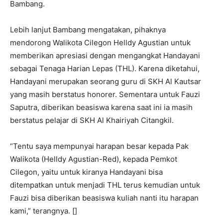
Bambang.
Lebih lanjut Bambang mengatakan, pihaknya
mendorong Walikota Cilegon Helldy Agustian untuk
memberikan apresiasi dengan mengangkat Handayani
sebagai Tenaga Harian Lepas (THL). Karena diketahui,
Handayani merupakan seorang guru di SKH Al Kautsar
yang masih berstatus honorer. Sementara untuk Fauzi
Saputra, diberikan beasiswa karena saat ini ia masih
berstatus pelajar di SKH Al Khairiyah Citangkil.
“Tentu saya mempunyai harapan besar kepada Pak
Walikota (Helldy Agustian-Red), kepada Pemkot
Cilegon, yaitu untuk kiranya Handayani bisa
ditempatkan untuk menjadi THL terus kemudian untuk
Fauzi bisa diberikan beasiswa kuliah nanti itu harapan
kami,” terangnya. []