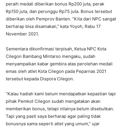
peraih medali diberikan bonus Rp200 juta, perak
Rp150 juta, dan perunggu Rp75 juta. Bonus tersebut
diberikan oleh Pemprov Banten. “Kita dari NPC sangat
berharap bisa disamakan,” kata Yoyoh, Rabu 17
November 2021.
Sementara dikonfirmasi terpisah, Ketua NPC Kota
Cilegon Bambang Mintarso mengaku, sudah
menyampaikan kabar gembira atas perolehan medali
emas oleh atlet Kota Cilegon pada Peparnas 2021
tersebut kepada Dispora Cilegon.
“Kalau hadiah kami belum mendapatkan kepastian tapi
pihak Pemkot Cilegon sudah mengatakan akan
memberikan bonus, tetapi nilainya belum disebutkan.
Tapi yang pasti saya berharap agar paling tidak
bonusnya sama seperti atlet yang umum,” ujar