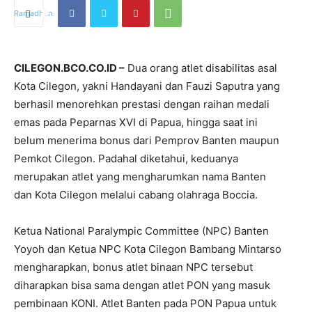
CILEGON.BCO.CO.ID –
Dua orang atlet disabilitas asal
Kota Cilegon, yakni Handayani dan Fauzi Saputra yang
berhasil menorehkan prestasi dengan raihan medali
emas pada Peparnas XVI di Papua, hingga saat ini
belum menerima bonus dari Pemprov Banten maupun
Pemkot Cilegon. Padahal diketahui, keduanya
merupakan atlet yang mengharumkan nama Banten
dan Kota Cilegon melalui cabang olahraga Boccia.
Ketua National Paralympic Committee (NPC) Banten
Yoyoh dan Ketua NPC Kota Cilegon Bambang Mintarso
mengharapkan, bonus atlet binaan NPC tersebut
diharapkan bisa sama dengan atlet PON yang masuk
pembinaan KONI. Atlet Banten pada PON Papua untuk