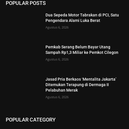
POPULAR POSTS
Dua Sepeda Motor Tabrakan di PCI, Satu
Pengendara Alami Luka Berat
Agustus 6, 2026
Pemkab Serang Belum Bayar Utang
Sampah Rp1,3 Miliar ke Pemkot Cilegon
Agustus 6, 2026
Jasad Pria Berkaos ‘Mentalita Jakarta’
Ditemukan Terapung di Dermaga II
Pelabuhan Merak
Agustus 6, 2026
POPULAR CATEGORY