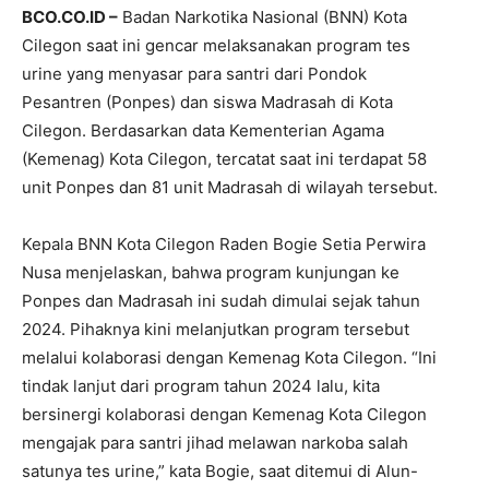
BCO.CO.ID –
Badan Narkotika Nasional (BNN) Kota
Cilegon saat ini gencar melaksanakan program tes
urine yang menyasar para santri dari Pondok
Pesantren (Ponpes) dan siswa Madrasah di Kota
Cilegon. Berdasarkan data Kementerian Agama
(Kemenag) Kota Cilegon, tercatat saat ini terdapat 58
unit Ponpes dan 81 unit Madrasah di wilayah tersebut.
Kepala BNN Kota Cilegon Raden Bogie Setia Perwira
Nusa menjelaskan, bahwa program kunjungan ke
Ponpes dan Madrasah ini sudah dimulai sejak tahun
2024. Pihaknya kini melanjutkan program tersebut
melalui kolaborasi dengan Kemenag Kota Cilegon. “Ini
tindak lanjut dari program tahun 2024 lalu, kita
bersinergi kolaborasi dengan Kemenag Kota Cilegon
mengajak para santri jihad melawan narkoba salah
satunya tes urine,” kata Bogie, saat ditemui di Alun-