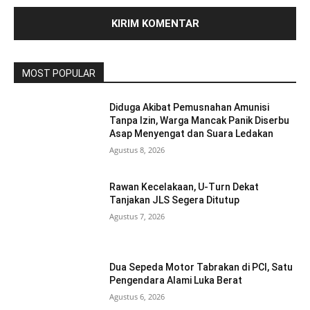
MOST POPULAR
Diduga Akibat Pemusnahan Amunisi
Tanpa Izin, Warga Mancak Panik Diserbu
Asap Menyengat dan Suara Ledakan
Agustus 8, 2026
Rawan Kecelakaan, U-Turn Dekat
Tanjakan JLS Segera Ditutup
Agustus 7, 2026
Dua Sepeda Motor Tabrakan di PCI, Satu
Pengendara Alami Luka Berat
Agustus 6, 2026