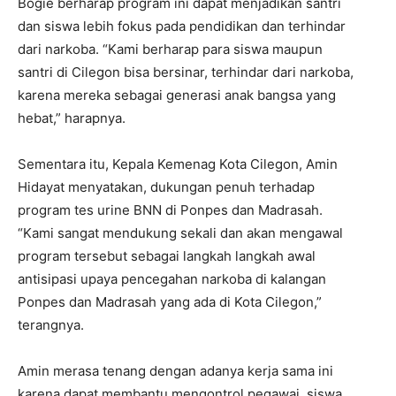
Bogie berharap program ini dapat menjadikan santri
dan siswa lebih fokus pada pendidikan dan terhindar
dari narkoba. “Kami berharap para siswa maupun
santri di Cilegon bisa bersinar, terhindar dari narkoba,
karena mereka sebagai generasi anak bangsa yang
hebat,” harapnya.
Sementara itu, Kepala Kemenag Kota Cilegon, Amin
Hidayat menyatakan, dukungan penuh terhadap
program tes urine BNN di Ponpes dan Madrasah.
“Kami sangat mendukung sekali dan akan mengawal
program tersebut sebagai langkah langkah awal
antisipasi upaya pencegahan narkoba di kalangan
Ponpes dan Madrasah yang ada di Kota Cilegon,”
terangnya.
Amin merasa tenang dengan adanya kerja sama ini
karena dapat membantu mengontrol pegawai, siswa,