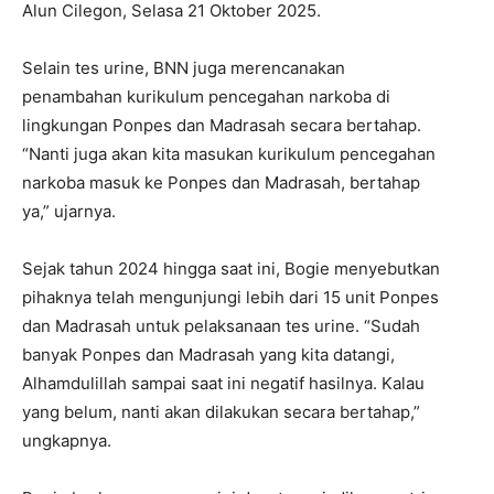
Alun Cilegon, Selasa 21 Oktober 2025.
Selain tes urine, BNN juga merencanakan
penambahan kurikulum pencegahan narkoba di
lingkungan Ponpes dan Madrasah secara bertahap.
“Nanti juga akan kita masukan kurikulum pencegahan
narkoba masuk ke Ponpes dan Madrasah, bertahap
ya,” ujarnya.
Sejak tahun 2024 hingga saat ini, Bogie menyebutkan
pihaknya telah mengunjungi lebih dari 15 unit Ponpes
dan Madrasah untuk pelaksanaan tes urine. “Sudah
banyak Ponpes dan Madrasah yang kita datangi,
Alhamdulillah sampai saat ini negatif hasilnya. Kalau
yang belum, nanti akan dilakukan secara bertahap,”
ungkapnya.