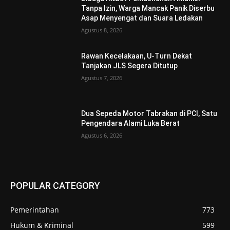
Tanpa Izin, Warga Mancak Panik Diserbu
Asap Menyengat dan Suara Ledakan
Agustus 8, 2026
Rawan Kecelakaan, U-Turn Dekat
Tanjakan JLS Segera Ditutup
Agustus 7, 2026
Dua Sepeda Motor Tabrakan di PCI, Satu
Pengendara Alami Luka Berat
Agustus 6, 2026
POPULAR CATEGORY
Pemerintahan
773
Hukum & Kriminal
599