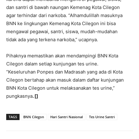
dan santri di bawah naungan Kemenag Kota Cilegon
agar terhindar dari narkoba. “Alhamdulillah masuknya
BNN ke lingkungan Kemenag Kota Cilegon ini bisa
mengawal pegawai, santri, siswa, mudah-mudahan
tidak ada yang terkena narkoba,” ucapnya.
Pihaknya memastikan akan mendampingi BNN Kota
Cilegon dalam setiap kunjungan tes urine.
“Keseluruhan Ponpes dan Madrasah yang ada di Kota
Cilegon bertahap akan masuk dalam daftar kunjungan
BNN Kota Cilegon untuk melaksanakan tes urine,”
pungkasnya
. []
TAGS
BNN Cilegon
Hari Santri Nasional
Tes Urine Santri