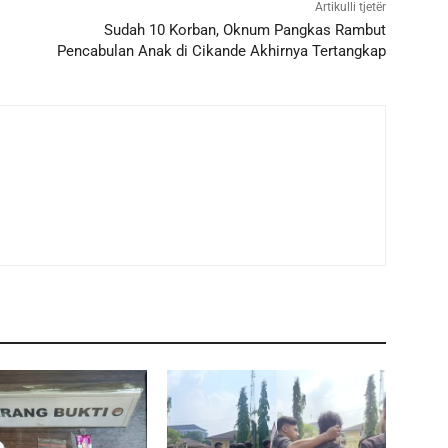
Artikulli tjetër
Sudah 10 Korban, Oknum Pangkas Rambut
Pencabulan Anak di Cikande Akhirnya Tertangkap