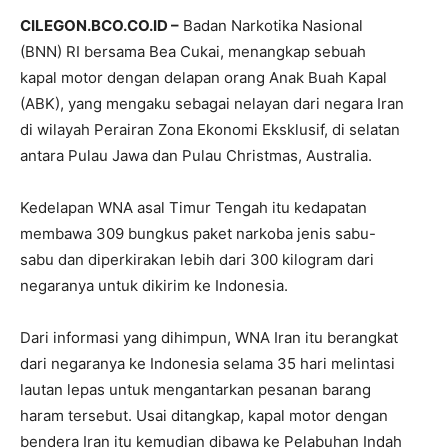
CILEGON.BCO.CO.ID –
Badan Narkotika Nasional
(BNN) RI bersama Bea Cukai, menangkap sebuah
kapal motor dengan delapan orang Anak Buah Kapal
(ABK), yang mengaku sebagai nelayan dari negara Iran
di wilayah Perairan Zona Ekonomi Eksklusif, di selatan
antara Pulau Jawa dan Pulau Christmas, Australia.
Kedelapan WNA asal Timur Tengah itu kedapatan
membawa 309 bungkus paket narkoba jenis sabu-
sabu dan diperkirakan lebih dari 300 kilogram dari
negaranya untuk dikirim ke Indonesia.
Dari informasi yang dihimpun, WNA Iran itu berangkat
dari negaranya ke Indonesia selama 35 hari melintasi
lautan lepas untuk mengantarkan pesanan barang
haram tersebut. Usai ditangkap, kapal motor dengan
bendera Iran itu kemudian dibawa ke Pelabuhan Indah