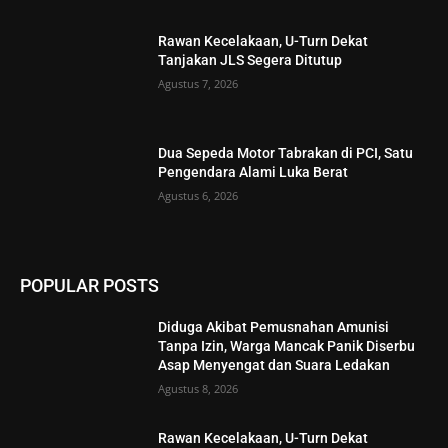
Rawan Kecelakaan, U-Turn Dekat
Tanjakan JLS Segera Ditutup
Agustus 7, 2026
Dua Sepeda Motor Tabrakan di PCI, Satu
Pengendara Alami Luka Berat
Agustus 6, 2026
POPULAR POSTS
Diduga Akibat Pemusnahan Amunisi
Tanpa Izin, Warga Mancak Panik Diserbu
Asap Menyengat dan Suara Ledakan
Agustus 8, 2026
Rawan Kecelakaan, U-Turn Dekat