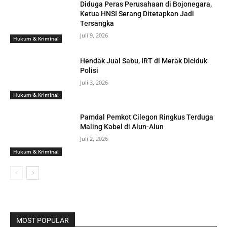
Diduga Peras Perusahaan di Bojonegara,
Ketua HNSI Serang Ditetapkan Jadi
Tersangka
Juli 9, 2026
Hukum & Kriminal
Hendak Jual Sabu, IRT di Merak Diciduk
Polisi
Juli 3, 2026
Hukum & Kriminal
Pamdal Pemkot Cilegon Ringkus Terduga
Maling Kabel di Alun-Alun
Juli 2, 2026
Hukum & Kriminal
MOST POPULAR