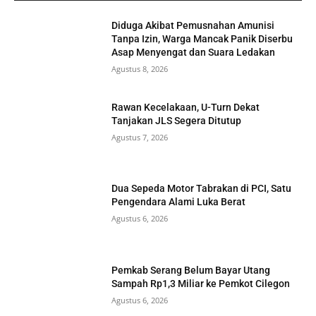
Diduga Akibat Pemusnahan Amunisi
Tanpa Izin, Warga Mancak Panik Diserbu
Asap Menyengat dan Suara Ledakan
Agustus 8, 2026
Rawan Kecelakaan, U-Turn Dekat
Tanjakan JLS Segera Ditutup
Agustus 7, 2026
Dua Sepeda Motor Tabrakan di PCI, Satu
Pengendara Alami Luka Berat
Agustus 6, 2026
Pemkab Serang Belum Bayar Utang
Sampah Rp1,3 Miliar ke Pemkot Cilegon
Agustus 6, 2026