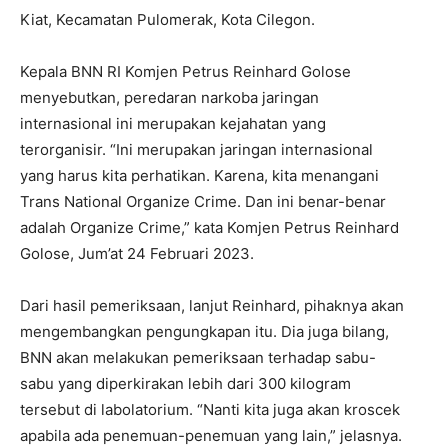
Kiat, Kecamatan Pulomerak, Kota Cilegon.
Kepala BNN RI Komjen Petrus Reinhard Golose
menyebutkan, peredaran narkoba jaringan
internasional ini merupakan kejahatan yang
terorganisir. “Ini merupakan jaringan internasional
yang harus kita perhatikan. Karena, kita menangani
Trans National Organize Crime. Dan ini benar-benar
adalah Organize Crime,” kata Komjen Petrus Reinhard
Golose, Jum’at 24 Februari 2023.
Dari hasil pemeriksaan, lanjut Reinhard, pihaknya akan
mengembangkan pengungkapan itu. Dia juga bilang,
BNN akan melakukan pemeriksaan terhadap sabu-
sabu yang diperkirakan lebih dari 300 kilogram
tersebut di labolatorium. “Nanti kita juga akan kroscek
apabila ada penemuan-penemuan yang lain,” jelasnya.