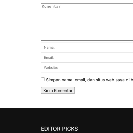
Simpan nama, email, dan situs web saya di br
EDITOR PICKS