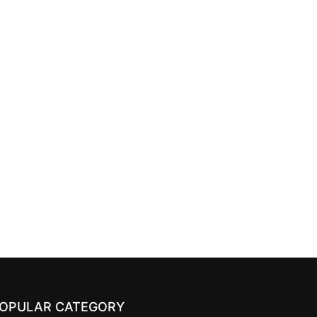
OPULAR CATEGORY