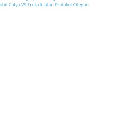
bil Calya VS Truk di Jalan Protokol Cilegon