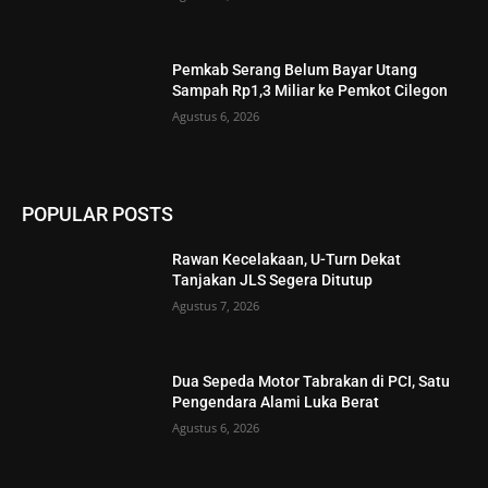
Pemkab Serang Belum Bayar Utang
Sampah Rp1,3 Miliar ke Pemkot Cilegon
Agustus 6, 2026
POPULAR POSTS
Rawan Kecelakaan, U-Turn Dekat
Tanjakan JLS Segera Ditutup
Agustus 7, 2026
Dua Sepeda Motor Tabrakan di PCI, Satu
Pengendara Alami Luka Berat
Agustus 6, 2026