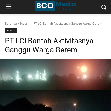
Beranda
Industri
PT LCI Bantah Aktivitasnya Ganggu Warga Gerem
Industri
PT LCI Bantah Aktivitasnya
Ganggu Warga Gerem