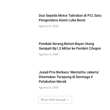
Dua Sepeda Motor Tabrakan di PCI, Satu
Pengendara Alami Luka Berat
Agustus 6, 2026
Pemkab Serang Belum Bayar Utang
Sampah Rp1,3 Miliar ke Pemkot Cilegon
Agustus 6, 2026
Jasad Pria Berkaos ‘Mentalita Jakarta’
Ditemukan Terapung di Dermaga II
Pelabuhan Merak
Agustus 6, 2026
Muat lebih banyak