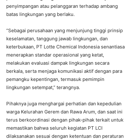
penyimpangan atau pelanggaran terhadap ambang
batas lingkungan yang berlaku.
“Sebagai perusahaan yang menjunjung tinggi prinsip
keselamatan, tanggung jawab lingkungan, dan
keterbukaan, PT Lotte Chemical Indonesia senantiasa
menerapkan standar operasional yang ketat,
melakukan evaluasi dampak lingkungan secara
berkala, serta menjaga komunikasi aktif dengan para
pemangku kepentingan, termasuk pemimpin
lingkungan setempat,” terangnya.
Pihaknya juga menghargai perhatian dan kepedulian
warga Kelurahan Gerem dan Rawa Arum, dan saat ini
terus berkoordinasi dengan pihak-pihak terkait untuk
memastikan bahwa seluruh kegiatan PT LCI
dilaksanakan sesuai dengan ketentuan dan peraturan