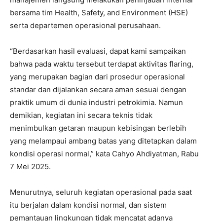
bersama tim Health, Safety, and Environment (HSE)
serta departemen operasional perusahaan.
“Berdasarkan hasil evaluasi, dapat kami sampaikan
bahwa pada waktu tersebut terdapat aktivitas flaring,
yang merupakan bagian dari prosedur operasional
standar dan dijalankan secara aman sesuai dengan
praktik umum di dunia industri petrokimia. Namun
demikian, kegiatan ini secara teknis tidak
menimbulkan getaran maupun kebisingan berlebih
yang melampaui ambang batas yang ditetapkan dalam
kondisi operasi normal,” kata Cahyo Ahdiyatman, Rabu
7 Mei 2025.
Menurutnya, seluruh kegiatan operasional pada saat
itu berjalan dalam kondisi normal, dan sistem
pemantauan lingkungan tidak mencatat adanya