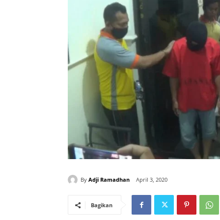
By
Adji Ramadhan
April 3, 2020
Bagikan