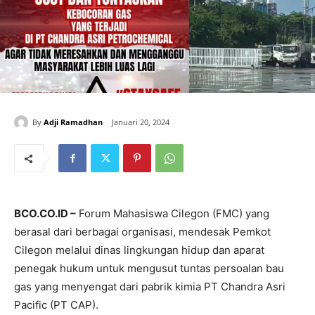
By
Adji Ramadhan
Januari 20, 2024
BCO.CO.ID –
Forum Mahasiswa Cilegon (FMC) yang
berasal dari berbagai organisasi, mendesak Pemkot
Cilegon melalui dinas lingkungan hidup dan aparat
penegak hukum untuk mengusut tuntas persoalan bau
gas yang menyengat dari pabrik kimia PT Chandra Asri
Pacific (PT CAP).