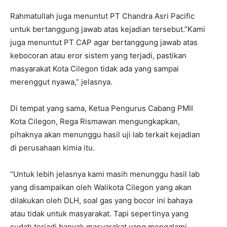
Rahmatullah juga menuntut PT Chandra Asri Pacific
untuk bertanggung jawab atas kejadian tersebut.”Kami
juga menuntut PT CAP agar bertanggung jawab atas
kebocoran atau eror sistem yang terjadi, pastikan
masyarakat Kota Cilegon tidak ada yang sampai
merenggut nyawa,” jelasnya.
Di tempat yang sama, Ketua Pengurus Cabang PMII
Kota Cilegon, Rega Rismawan mengungkapkan,
pihaknya akan menunggu hasil uji lab terkait kejadian
di perusahaan kimia itu.
“Untuk lebih jelasnya kami masih menunggu hasil lab
yang disampaikan oleh Walikota Cilegon yang akan
dilakukan oleh DLH, soal gas yang bocor ini bahaya
atau tidak untuk masyarakat. Tapi sepertinya yang
sudah terjadi banyak masyarakat yang mengalami