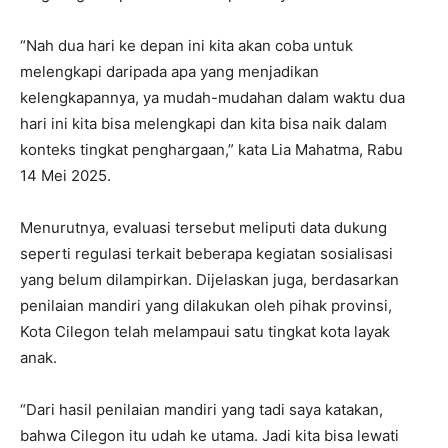
“Nah dua hari ke depan ini kita akan coba untuk
melengkapi daripada apa yang menjadikan
kelengkapannya, ya mudah-mudahan dalam waktu dua
hari ini kita bisa melengkapi dan kita bisa naik dalam
konteks tingkat penghargaan,” kata Lia Mahatma, Rabu
14 Mei 2025.
Menurutnya, evaluasi tersebut meliputi data dukung
seperti regulasi terkait beberapa kegiatan sosialisasi
yang belum dilampirkan. Dijelaskan juga, berdasarkan
penilaian mandiri yang dilakukan oleh pihak provinsi,
Kota Cilegon telah melampaui satu tingkat kota layak
anak.
“Dari hasil penilaian mandiri yang tadi saya katakan,
bahwa Cilegon itu udah ke utama. Jadi kita bisa lewati