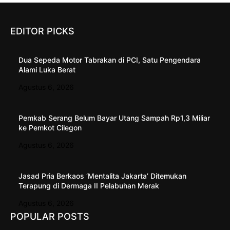
EDITOR PICKS
Dua Sepeda Motor Tabrakan di PCI, Satu Pengendara
Alami Luka Berat
Agustus 6, 2026
Pemkab Serang Belum Bayar Utang Sampah Rp1,3 Miliar
ke Pemkot Cilegon
Agustus 6, 2026
Jasad Pria Berkaos ‘Mentalita Jakarta’ Ditemukan
Terapung di Dermaga II Pelabuhan Merak
Agustus 6, 2026
POPULAR POSTS