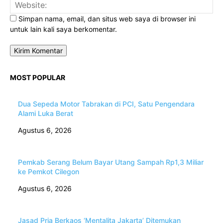
Web
Simpan nama, email, dan situs web saya di browser ini
untuk lain kali saya berkomentar.
MOST POPULAR
Dua Sepeda Motor Tabrakan di PCI, Satu Pengendara
Alami Luka Berat
Agustus 6, 2026
Pemkab Serang Belum Bayar Utang Sampah Rp1,3 Miliar
ke Pemkot Cilegon
Agustus 6, 2026
Jasad Pria Berkaos ‘Mentalita Jakarta’ Ditemukan