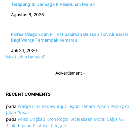
Terapung di Dermaga II Pelabuhan Merak
Agustus 6, 2026
Polres Cilegon dan PT KTI Salurkan Belasan Ton Air Bersih
Bagi Warga Terdampak Kemarau
Juli 24, 2026
Muat lebih banyak
- Advertisment -
RECENT COMMENTS
Warga Link Kedawung Cilegon Tanam Pohon Pisang di
pada
Jalan Rusak
Polisi Ungkap Kronologis Kecelakaan Mobil Calya VS
pada
Truk di Jalan Protokol Cilegon