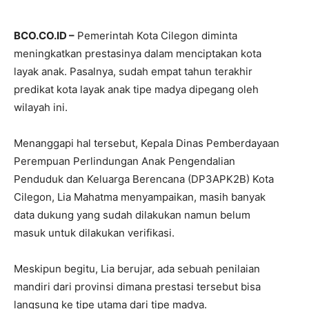
BCO.CO.ID –
Pemerintah Kota Cilegon diminta
meningkatkan prestasinya dalam menciptakan kota
layak anak. Pasalnya, sudah empat tahun terakhir
predikat kota layak anak tipe madya dipegang oleh
wilayah ini.
Menanggapi hal tersebut, Kepala Dinas Pemberdayaan
Perempuan Perlindungan Anak Pengendalian
Penduduk dan Keluarga Berencana (DP3APK2B) Kota
Cilegon, Lia Mahatma menyampaikan, masih banyak
data dukung yang sudah dilakukan namun belum
masuk untuk dilakukan verifikasi.
Meskipun begitu, Lia berujar, ada sebuah penilaian
mandiri dari provinsi dimana prestasi tersebut bisa
langsung ke tipe utama dari tipe madya.