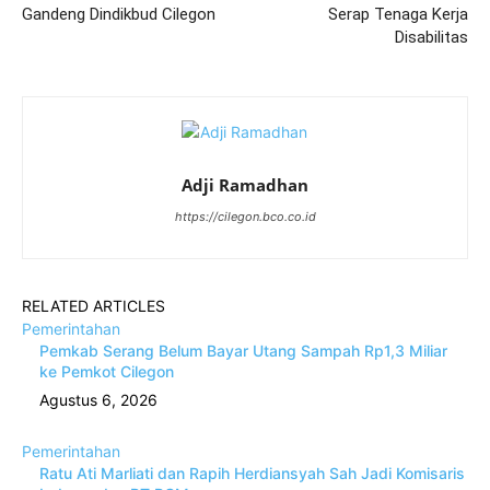
Gandeng Dindikbud Cilegon
Serap Tenaga Kerja
Disabilitas
Adji Ramadhan
https://cilegon.bco.co.id
RELATED ARTICLES
Pemerintahan
Pemkab Serang Belum Bayar Utang Sampah Rp1,3 Miliar
ke Pemkot Cilegon
Agustus 6, 2026
Pemerintahan
Ratu Ati Marliati dan Rapih Herdiansyah Sah Jadi Komisaris