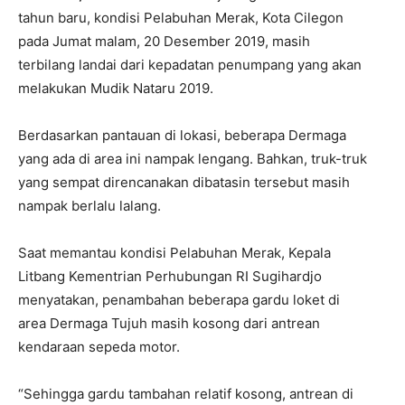
tahun baru, kondisi Pelabuhan Merak, Kota Cilegon
pada Jumat malam, 20 Desember 2019, masih
terbilang landai dari kepadatan penumpang yang akan
melakukan Mudik Nataru 2019.
Berdasarkan pantauan di lokasi, beberapa Dermaga
yang ada di area ini nampak lengang. Bahkan, truk-truk
yang sempat direncanakan dibatasin tersebut masih
nampak berlalu lalang.
Saat memantau kondisi Pelabuhan Merak, Kepala
Litbang Kementrian Perhubungan RI Sugihardjo
menyatakan, penambahan beberapa gardu loket di
area Dermaga Tujuh masih kosong dari antrean
kendaraan sepeda motor.
“Sehingga gardu tambahan relatif kosong, antrean di