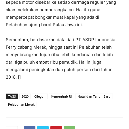
sepeda motor disebar ke setiap dermaga reguler yang
akan melakukan pemberangkatan. Hal itu guna
mempercepat bongkar muat kapal yang ada di
Pelabuhan ujung barat Pulau Jawa ini.
Sementara, berdasarkan data dari PT ASDP Indonesia
Ferry cabang Merak, hingga saat ini Pelabuhan telah
menyebrangkan tujuh ribu lebih kendaraan dan lebih
dari tiga puluh empat ribu pemudik. Hal ini juga
mengalami peningkatan dua puluh persen dari tahun
2018. []
TAGS
2020
Cilegon
Kemenhub RI
Natal dan Tahun Baru
Pelabuhan Merak