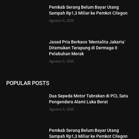
Pemkab Serang Belum Bayar Utang
Sampah Rp1,3 Miliar ke Pemkot Cilegon
Agustus 6, 2026
Jasad Pria Berkaos ‘Mentalita Jakarta’
Ditemukan Terapung di Dermaga II
Pelabuhan Merak
Agustus 6, 2026
POPULAR POSTS
Dua Sepeda Motor Tabrakan di PCI, Satu
Pengendara Alami Luka Berat
Agustus 6, 2026
Pemkab Serang Belum Bayar Utang
Sampah Rp1,3 Miliar ke Pemkot Cilegon