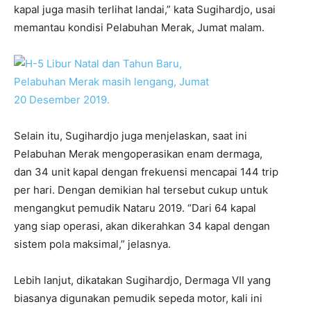
kapal juga masih terlihat landai,” kata Sugihardjo, usai
memantau kondisi Pelabuhan Merak, Jumat malam.
Selain itu, Sugihardjo juga menjelaskan, saat ini
Pelabuhan Merak mengoperasikan enam dermaga,
dan 34 unit kapal dengan frekuensi mencapai 144 trip
per hari. Dengan demikian hal tersebut cukup untuk
mengangkut pemudik Nataru 2019. “Dari 64 kapal
yang siap operasi, akan dikerahkan 34 kapal dengan
sistem pola maksimal,” jelasnya.
Lebih lanjut, dikatakan Sugihardjo, Dermaga VII yang
biasanya digunakan pemudik sepeda motor, kali ini