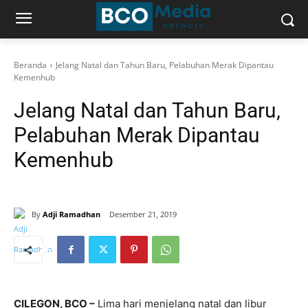
Beranda
Jelang Natal dan Tahun Baru, Pelabuhan Merak Dipantau
Kemenhub
Jelang Natal dan Tahun Baru,
Pelabuhan Merak Dipantau
Kemenhub
By
Adji Ramadhan
Desember 21, 2019
CILEGON, BCO –
Lima hari menjelang natal dan libur