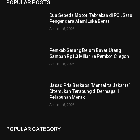
POPULAR POSTS
Dua Sepeda Motor Tabrakan di PCI, Satu
Pengendara Alami Luka Berat
Agustus 6, 2026
Pemkab Serang Belum Bayar Utang
Sampah Rp1,3 Miliar ke Pemkot Cilegon
Agustus 6, 2026
Jasad Pria Berkaos ‘Mentalita Jakarta’
Ditemukan Terapung di Dermaga II
Pelabuhan Merak
Agustus 6, 2026
POPULAR CATEGORY