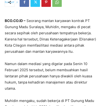
BCO.CO.ID –
Seorang mantan karyawan kontrak PT
Gunung Madu Suralaya, Muhidin, mengaku di pecat
secara sepihak oleh perusahaan tempatnya bekerja.
Karena hal tersebut, Dinas Ketenagakerjaan (Disnaker)
Kota Cilegon memfasilitasi mediasi antara pihak
perusahaan dan mantan karyawannya itu.
Namun dalam mediasi yang digelar pada Senin 10
Februari 2025 tersebut, belum membuahkan hasil
lantaran pihak perusahaan hanya diwakili oleh kuasa
hukum, tanpa kehadiran manajemen atau direktur
utama.
Muhidin mengaku, sudah bekerja di PT Gunung Madu