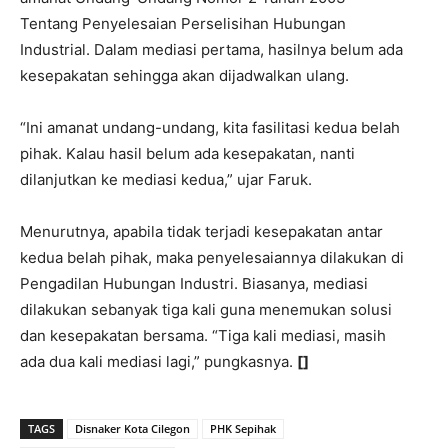
Tentang Penyelesaian Perselisihan Hubungan
Industrial. Dalam mediasi pertama, hasilnya belum ada
kesepakatan sehingga akan dijadwalkan ulang.
“Ini amanat undang-undang, kita fasilitasi kedua belah
pihak. Kalau hasil belum ada kesepakatan, nanti
dilanjutkan ke mediasi kedua,” ujar Faruk.
Menurutnya, apabila tidak terjadi kesepakatan antar
kedua belah pihak, maka penyelesaiannya dilakukan di
Pengadilan Hubungan Industri. Biasanya, mediasi
dilakukan sebanyak tiga kali guna menemukan solusi
dan kesepakatan bersama. “Tiga kali mediasi, masih
ada dua kali mediasi lagi,” pungkasnya.
[]
TAGS
Disnaker Kota Cilegon
PHK Sepihak