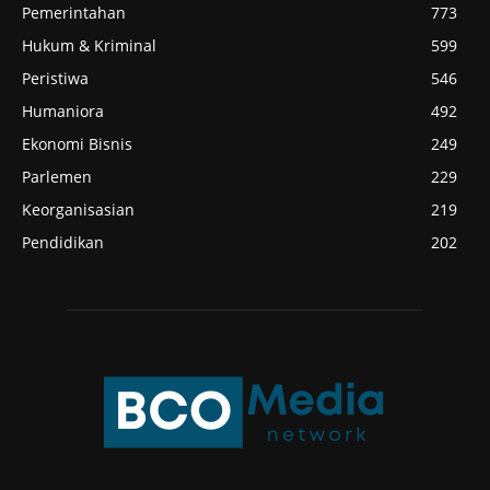
Pemerintahan
773
Hukum & Kriminal
599
Peristiwa
546
Humaniora
492
Ekonomi Bisnis
249
Parlemen
229
Keorganisasian
219
Pendidikan
202