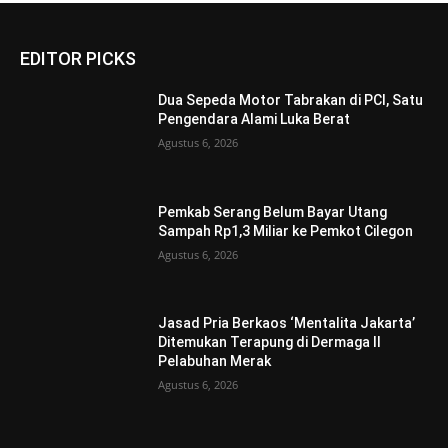
EDITOR PICKS
Dua Sepeda Motor Tabrakan di PCI, Satu
Pengendara Alami Luka Berat
Agustus 6, 2026
Pemkab Serang Belum Bayar Utang
Sampah Rp1,3 Miliar ke Pemkot Cilegon
Agustus 6, 2026
Jasad Pria Berkaos ‘Mentalita Jakarta’
Ditemukan Terapung di Dermaga II
Pelabuhan Merak
Agustus 6, 2026