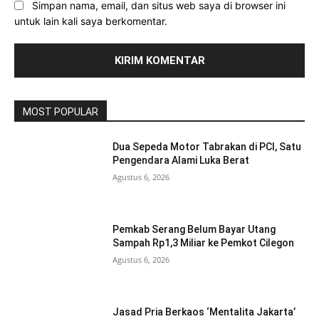
Simpan nama, email, dan situs web saya di browser ini
untuk lain kali saya berkomentar.
MOST POPULAR
Dua Sepeda Motor Tabrakan di PCI, Satu
Pengendara Alami Luka Berat
Agustus 6, 2026
Pemkab Serang Belum Bayar Utang
Sampah Rp1,3 Miliar ke Pemkot Cilegon
Agustus 6, 2026
Jasad Pria Berkaos ‘Mentalita Jakarta’