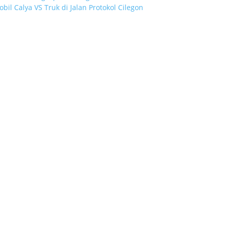
bil Calya VS Truk di Jalan Protokol Cilegon