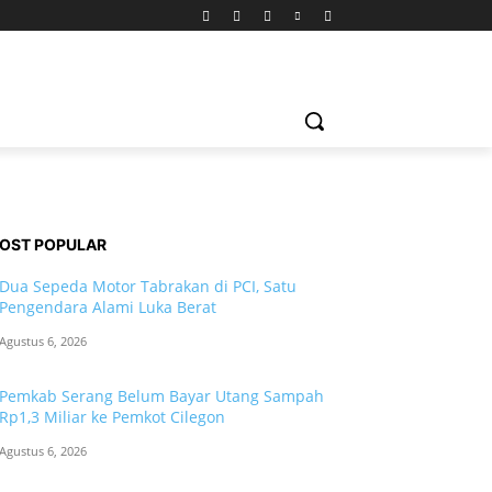
OST POPULAR
Dua Sepeda Motor Tabrakan di PCI, Satu
Pengendara Alami Luka Berat
Agustus 6, 2026
Pemkab Serang Belum Bayar Utang Sampah
Rp1,3 Miliar ke Pemkot Cilegon
Agustus 6, 2026