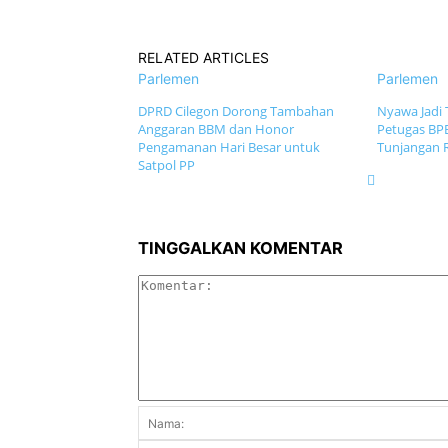
RELATED ARTICLES
Parlemen
Parlemen
DPRD Cilegon Dorong Tambahan
Nyawa Jadi 
Anggaran BBM dan Honor
Petugas BP
Pengamanan Hari Besar untuk
Tunjangan R
Satpol PP
TINGGALKAN KOMENTAR