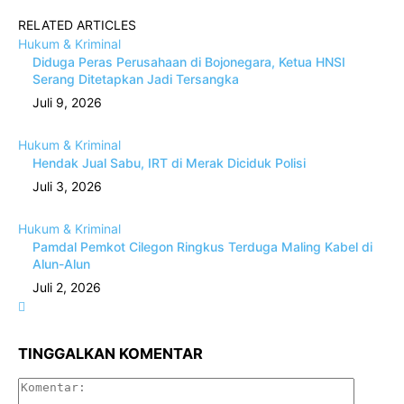
RELATED ARTICLES
Hukum & Kriminal
Diduga Peras Perusahaan di Bojonegara, Ketua HNSI
Serang Ditetapkan Jadi Tersangka
Juli 9, 2026
Hukum & Kriminal
Hendak Jual Sabu, IRT di Merak Diciduk Polisi
Juli 3, 2026
Hukum & Kriminal
Pamdal Pemkot Cilegon Ringkus Terduga Maling Kabel di
Alun-Alun
Juli 2, 2026
TINGGALKAN KOMENTAR
Komenta