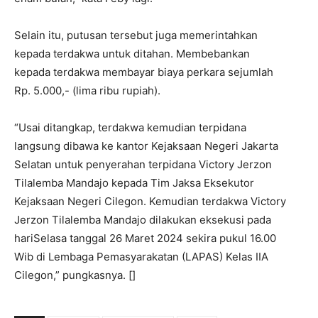
Selain itu, putusan tersebut juga memerintahkan
kepada terdakwa untuk ditahan. Membebankan
kepada terdakwa membayar biaya perkara sejumlah
Rp. 5.000,- (lima ribu rupiah).
“Usai ditangkap, terdakwa kemudian terpidana
langsung dibawa ke kantor Kejaksaan Negeri Jakarta
Selatan untuk penyerahan terpidana Victory Jerzon
Tilalemba Mandajo kepada Tim Jaksa Eksekutor
Kejaksaan Negeri Cilegon. Kemudian terdakwa Victory
Jerzon Tilalemba Mandajo dilakukan eksekusi pada
hariSelasa tanggal 26 Maret 2024 sekira pukul 16.00
Wib di Lembaga Pemasyarakatan (LAPAS) Kelas IIA
Cilegon,” pungkasnya. []