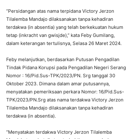
“Persidangan atas nama terpidana Victory Jerzon
Tilalemba Mandajo dilaksanakan tanpa kehadiran
terdakwa (in absentia) yang telah berkekuatan hukum
tetap (inkracht van gwisjde),” kata Feby Gumilang,
dalam keterangan tertulisnya, Selasa 26 Maret 2024.
Feby melanjutkan, berdasarkan Putusan Pengadilan
Tindak Pidana Korupsi pada Pengadilan Negeri Serang
Nomor : 16/Pid.Sus-TPK/2023/PN. Srg tanggal 30
Oktober 2023. Dimana dalam amar putusannya,
menyatakan pemeriksaan perkara Nomor: 16/Pid.Sus-
TPK/2023/PN.Srg atas nama terdakwa Victory Jerzon
Tilalemba Mandajo dilaksanakan tanpa kehadiran
terdakwa (in absentia).
“Menyatakan terdakwa Victory Jerzon Tilalemba