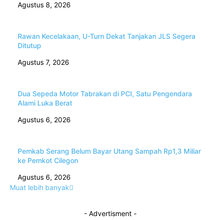
Agustus 8, 2026
Rawan Kecelakaan, U-Turn Dekat Tanjakan JLS Segera
Ditutup
Agustus 7, 2026
Dua Sepeda Motor Tabrakan di PCI, Satu Pengendara
Alami Luka Berat
Agustus 6, 2026
Pemkab Serang Belum Bayar Utang Sampah Rp1,3 Miliar
ke Pemkot Cilegon
Agustus 6, 2026
Muat lebih banyak
- Advertisment -