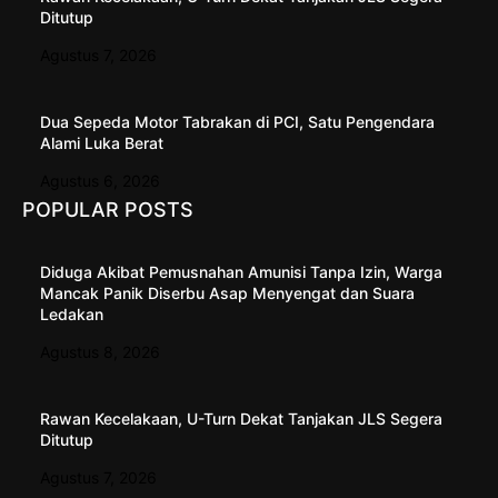
Ditutup
Agustus 7, 2026
Dua Sepeda Motor Tabrakan di PCI, Satu Pengendara
Alami Luka Berat
Agustus 6, 2026
POPULAR POSTS
Diduga Akibat Pemusnahan Amunisi Tanpa Izin, Warga
Mancak Panik Diserbu Asap Menyengat dan Suara
Ledakan
Agustus 8, 2026
Rawan Kecelakaan, U-Turn Dekat Tanjakan JLS Segera
Ditutup
Agustus 7, 2026