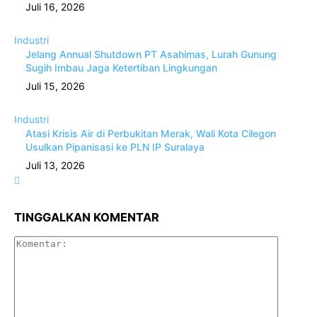
Juli 16, 2026
Industri
Jelang Annual Shutdown PT Asahimas, Lurah Gunung
Sugih Imbau Jaga Ketertiban Lingkungan
Juli 15, 2026
Industri
Atasi Krisis Air di Perbukitan Merak, Wali Kota Cilegon
Usulkan Pipanisasi ke PLN IP Suralaya
Juli 13, 2026
TINGGALKAN KOMENTAR
Komenta