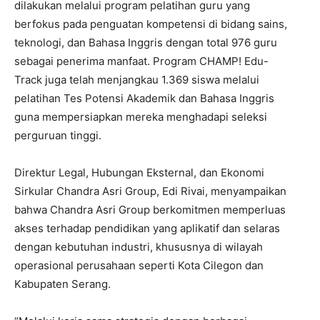
dilakukan melalui program pelatihan guru yang
berfokus pada penguatan kompetensi di bidang sains,
teknologi, dan Bahasa Inggris dengan total 976 guru
sebagai penerima manfaat. Program CHAMP! Edu-
Track juga telah menjangkau 1.369 siswa melalui
pelatihan Tes Potensi Akademik dan Bahasa Inggris
guna mempersiapkan mereka menghadapi seleksi
perguruan tinggi.
Direktur Legal, Hubungan Eksternal, dan Ekonomi
Sirkular Chandra Asri Group, Edi Rivai, menyampaikan
bahwa Chandra Asri Group berkomitmen memperluas
akses terhadap pendidikan yang aplikatif dan selaras
dengan kebutuhan industri, khususnya di wilayah
operasional perusahaan seperti Kota Cilegon dan
Kabupaten Serang.