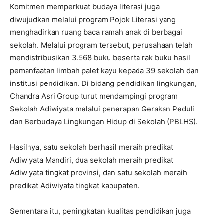
Komitmen memperkuat budaya literasi juga
diwujudkan melalui program Pojok Literasi yang
menghadirkan ruang baca ramah anak di berbagai
sekolah. Melalui program tersebut, perusahaan telah
mendistribusikan 3.568 buku beserta rak buku hasil
pemanfaatan limbah palet kayu kepada 39 sekolah dan
institusi pendidikan. Di bidang pendidikan lingkungan,
Chandra Asri Group turut mendampingi program
Sekolah Adiwiyata melalui penerapan Gerakan Peduli
dan Berbudaya Lingkungan Hidup di Sekolah (PBLHS).
Hasilnya, satu sekolah berhasil meraih predikat
Adiwiyata Mandiri, dua sekolah meraih predikat
Adiwiyata tingkat provinsi, dan satu sekolah meraih
predikat Adiwiyata tingkat kabupaten.
Sementara itu, peningkatan kualitas pendidikan juga