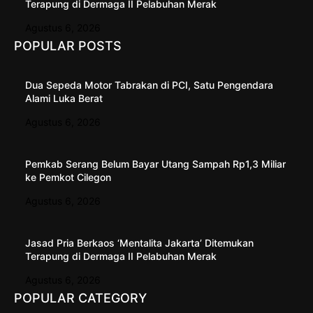
Terapung di Dermaga II Pelabuhan Merak
Agustus 6, 2026
POPULAR POSTS
Dua Sepeda Motor Tabrakan di PCI, Satu Pengendara
Alami Luka Berat
Agustus 6, 2026
Pemkab Serang Belum Bayar Utang Sampah Rp1,3 Miliar
ke Pemkot Cilegon
Agustus 6, 2026
Jasad Pria Berkaos ‘Mentalita Jakarta’ Ditemukan
Terapung di Dermaga II Pelabuhan Merak
Agustus 6, 2026
POPULAR CATEGORY