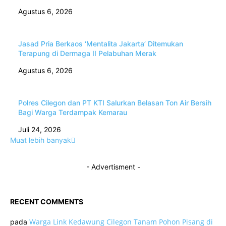
Agustus 6, 2026
Jasad Pria Berkaos ‘Mentalita Jakarta’ Ditemukan
Terapung di Dermaga II Pelabuhan Merak
Agustus 6, 2026
Polres Cilegon dan PT KTI Salurkan Belasan Ton Air Bersih
Bagi Warga Terdampak Kemarau
Juli 24, 2026
Muat lebih banyak
- Advertisment -
RECENT COMMENTS
Warga Link Kedawung Cilegon Tanam Pohon Pisang di
pada