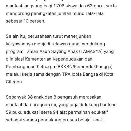
manfaat langsung bagi 1.706 siswa dan 63 guru, serta
mendorong peningkatan jumlah murid rata-rata
sebesar 10 persen.
Selain itu, perusahaan turut menerjunkan
karyawannya menjadi relawan guna mendukung
program Taman Asuh Sayang Anak (TAMASYA) yang
diinisiasi Kementerian Kependudukan dan
Pembangunan Keluarga (BKKBN/Kemendukbangga)
melalui kerja sama dengan TPA Idola Bangsa di Kota
Cilegon.
Sebanyak 38 anak dan 8 pengasuh merasakan
manfaat dari program ini, yang juga didukung bantuan
59 buku edukasi serta 94 alat permainan edukatif
sebagai sarana pendukung proses belajar anak.