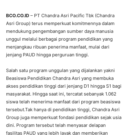
BCO.CO.ID
– PT Chandra Asri Pacific Tbk (Chandra
Asri Group) terus memperkuat komitmennya dalam
mendukung pengembangan sumber daya manusia
unggul melalui berbagai program pendidikan yang
menjangkau ribuan penerima manfaat, mulai dari
jenjang PAUD hingga perguruan tinggi.
Salah satu program unggulan yang dijalankan yakni
Beasiswa Pendidikan Chandra Asri yang membuka
akses pendidikan tinggi dari jenjang D1 hingga S1 bagi
masyarakat. Hingga saat ini, tercatat sebanyak 1.062
siswa telah menerima manfaat dari program beasiswa
tersebut.Tak hanya di pendidikan tinggi, Chandra Asri
Group juga memperkuat fondasi pendidikan sejak usia
dini. Program tersebut telah menyasar delapan
fasilitas PAUD yang lebih layak dan memberikan