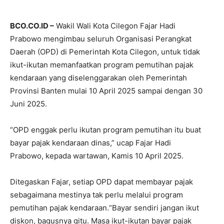
BCO.CO.ID –
Wakil Wali Kota Cilegon Fajar Hadi
Prabowo mengimbau seluruh Organisasi Perangkat
Daerah (OPD) di Pemerintah Kota Cilegon, untuk tidak
ikut-ikutan memanfaatkan program pemutihan pajak
kendaraan yang diselenggarakan oleh Pemerintah
Provinsi Banten mulai 10 April 2025 sampai dengan 30
Juni 2025.
“OPD enggak perlu ikutan program pemutihan itu buat
bayar pajak kendaraan dinas,” ucap Fajar Hadi
Prabowo, kepada wartawan, Kamis 10 April 2025.
Ditegaskan Fajar, setiap OPD dapat membayar pajak
sebagaimana mestinya tak perlu melalui program
pemutihan pajak kendaraan.“Bayar sendiri jangan ikut
diskon, bagusnya gitu. Masa ikut-ikutan bayar pajak