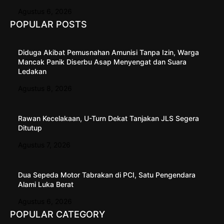
Agustus 6, 2026
POPULAR POSTS
Diduga Akibat Pemusnahan Amunisi Tanpa Izin, Warga
Mancak Panik Diserbu Asap Menyengat dan Suara
Ledakan
Agustus 8, 2026
Rawan Kecelakaan, U-Turn Dekat Tanjakan JLS Segera
Ditutup
Agustus 7, 2026
Dua Sepeda Motor Tabrakan di PCI, Satu Pengendara
Alami Luka Berat
Agustus 6, 2026
POPULAR CATEGORY