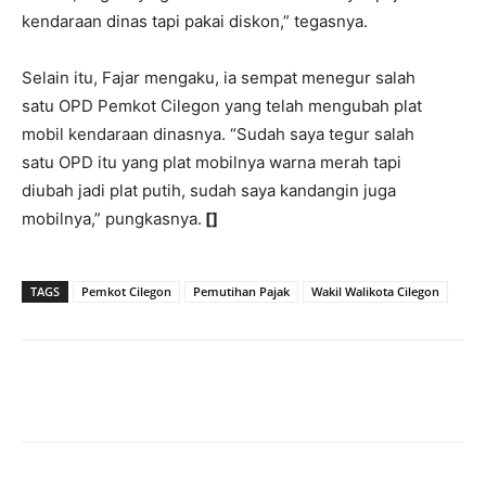
kendaraan dinas tapi pakai diskon,” tegasnya.
Selain itu, Fajar mengaku, ia sempat menegur salah
satu OPD Pemkot Cilegon yang telah mengubah plat
mobil kendaraan dinasnya. “Sudah saya tegur salah
satu OPD itu yang plat mobilnya warna merah tapi
diubah jadi plat putih, sudah saya kandangin juga
mobilnya,” pungkasnya.
[]
TAGS
Pemkot Cilegon
Pemutihan Pajak
Wakil Walikota Cilegon