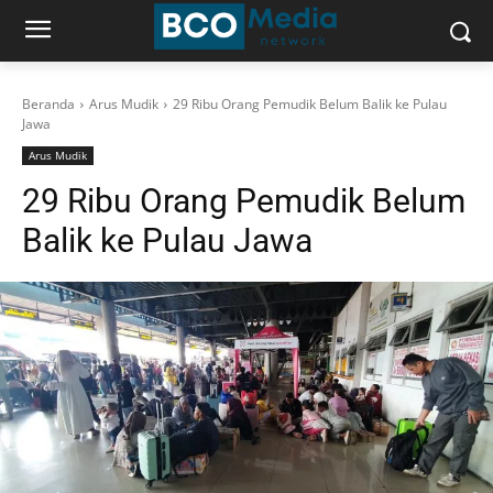
Beranda
Arus Mudik
29 Ribu Orang Pemudik Belum Balik ke Pulau
Jawa
Arus Mudik
29 Ribu Orang Pemudik Belum
Balik ke Pulau Jawa