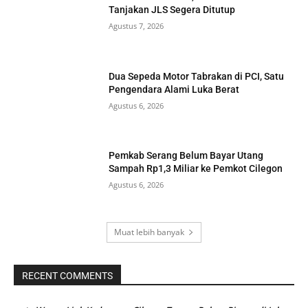
Tanjakan JLS Segera Ditutup
Agustus 7, 2026
Dua Sepeda Motor Tabrakan di PCI, Satu
Pengendara Alami Luka Berat
Agustus 6, 2026
Pemkab Serang Belum Bayar Utang
Sampah Rp1,3 Miliar ke Pemkot Cilegon
Agustus 6, 2026
Muat lebih banyak
RECENT COMMENTS