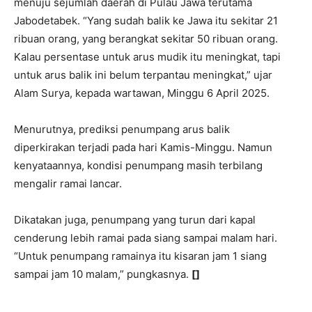
menuju sejumlah daerah di Pulau Jawa terutama
Jabodetabek. “Yang sudah balik ke Jawa itu sekitar 21
ribuan orang, yang berangkat sekitar 50 ribuan orang.
Kalau persentase untuk arus mudik itu meningkat, tapi
untuk arus balik ini belum terpantau meningkat,” ujar
Alam Surya, kepada wartawan, Minggu 6 April 2025.
Menurutnya, prediksi penumpang arus balik
diperkirakan terjadi pada hari Kamis-Minggu. Namun
kenyataannya, kondisi penumpang masih terbilang
mengalir ramai lancar.
Dikatakan juga, penumpang yang turun dari kapal
cenderung lebih ramai pada siang sampai malam hari.
“Untuk penumpang ramainya itu kisaran jam 1 siang
sampai jam 10 malam,” pungkasnya.
[]