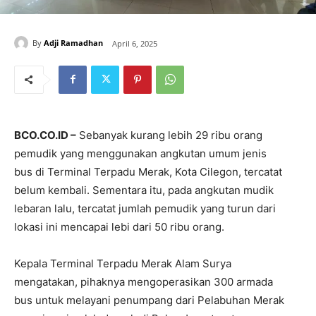
By
Adji Ramadhan
April 6, 2025
BCO.CO.ID –
Sebanyak kurang lebih 29 ribu orang
pemudik yang menggunakan angkutan umum jenis
bus di Terminal Terpadu Merak, Kota Cilegon, tercatat
belum kembali. Sementara itu, pada angkutan mudik
lebaran lalu, tercatat jumlah pemudik yang turun dari
lokasi ini mencapai lebi dari 50 ribu orang.
Kepala Terminal Terpadu Merak Alam Surya
mengatakan, pihaknya mengoperasikan 300 armada
bus untuk melayani penumpang dari Pelabuhan Merak