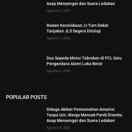
Asap Menyengat dan Suara Ledakan
Agustus 8, 2026
Rawan Kecelakaan, U-Turn Dekat
Tanjakan JLS Segera Ditutup
Agustus 7, 2026
Dua Sepeda Motor Tabrakan di PCI, Satu
Pengendara Alami Luka Berat
Agustus 6, 2026
POPULAR POSTS
Diduga Akibat Pemusnahan Amunisi
Tanpa Izin, Warga Mancak Panik Diserbu
Asap Menyengat dan Suara Ledakan
Agustus 8, 2026