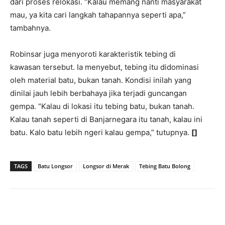
dari proses relokasi. “Kalau memang nanti masyarakat
mau, ya kita cari langkah tahapannya seperti apa,”
tambahnya.
Robinsar juga menyoroti karakteristik tebing di
kawasan tersebut. Ia menyebut, tebing itu didominasi
oleh material batu, bukan tanah. Kondisi inilah yang
dinilai jauh lebih berbahaya jika terjadi guncangan
gempa. “Kalau di lokasi itu tebing batu, bukan tanah.
Kalau tanah seperti di Banjarnegara itu tanah, kalau ini
batu. Kalo batu lebih ngeri kalau gempa,” tutupnya.
[]
TAGS
Batu Longsor
Longsor di Merak
Tebing Batu Bolong