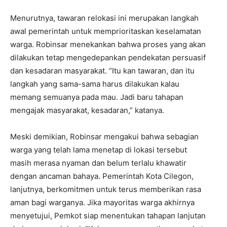
Menurutnya, tawaran relokasi ini merupakan langkah
awal pemerintah untuk memprioritaskan keselamatan
warga. Robinsar menekankan bahwa proses yang akan
dilakukan tetap mengedepankan pendekatan persuasif
dan kesadaran masyarakat. “Itu kan tawaran, dan itu
langkah yang sama-sama harus dilakukan kalau
memang semuanya pada mau. Jadi baru tahapan
mengajak masyarakat, kesadaran,” katanya.
Meski demikian, Robinsar mengakui bahwa sebagian
warga yang telah lama menetap di lokasi tersebut
masih merasa nyaman dan belum terlalu khawatir
dengan ancaman bahaya. Pemerintah Kota Cilegon,
lanjutnya, berkomitmen untuk terus memberikan rasa
aman bagi warganya. Jika mayoritas warga akhirnya
menyetujui, Pemkot siap menentukan tahapan lanjutan