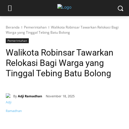
Beranda
Pemerintahan
Walikota Robinsar Tawarkan Relokasi Bagi
Warga yang Tinggal Tebing Batu Bolong
Pemerintahan
Walikota Robinsar Tawarkan
Relokasi Bagi Warga yang
Tinggal Tebing Batu Bolong
By
Adji Ramadhan
November 18, 2025