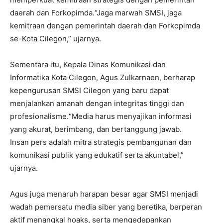
daerah dan Forkopimda.“Jaga marwah SMSI, jaga
kemitraan dengan pemerintah daerah dan Forkopimda
se-Kota Cilegon,” ujarnya.
Sementara itu, Kepala Dinas Komunikasi dan
Informatika Kota Cilegon, Agus Zulkarnaen, berharap
kepengurusan SMSI Cilegon yang baru dapat
menjalankan amanah dengan integritas tinggi dan
profesionalisme.“Media harus menyajikan informasi
yang akurat, berimbang, dan bertanggung jawab.
Insan pers adalah mitra strategis pembangunan dan
komunikasi publik yang edukatif serta akuntabel,”
ujarnya.
Agus juga menaruh harapan besar agar SMSI menjadi
wadah pemersatu media siber yang beretika, berperan
aktif menangkal hoaks, serta mengedepankan