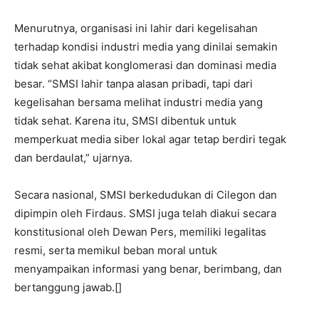
Menurutnya, organisasi ini lahir dari kegelisahan
terhadap kondisi industri media yang dinilai semakin
tidak sehat akibat konglomerasi dan dominasi media
besar. “SMSI lahir tanpa alasan pribadi, tapi dari
kegelisahan bersama melihat industri media yang
tidak sehat. Karena itu, SMSI dibentuk untuk
memperkuat media siber lokal agar tetap berdiri tegak
dan berdaulat,” ujarnya.
Secara nasional, SMSI berkedudukan di Cilegon dan
dipimpin oleh Firdaus. SMSI juga telah diakui secara
konstitusional oleh Dewan Pers, memiliki legalitas
resmi, serta memikul beban moral untuk
menyampaikan informasi yang benar, berimbang, dan
bertanggung jawab.[]