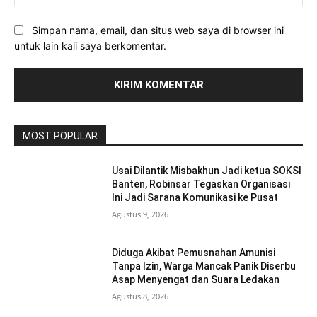
Simpan nama, email, dan situs web saya di browser ini
untuk lain kali saya berkomentar.
MOST POPULAR
Usai Dilantik Misbakhun Jadi ketua SOKSI
Banten, Robinsar Tegaskan Organisasi
Ini Jadi Sarana Komunikasi ke Pusat
Agustus 9, 2026
Diduga Akibat Pemusnahan Amunisi
Tanpa Izin, Warga Mancak Panik Diserbu
Asap Menyengat dan Suara Ledakan
Agustus 8, 2026