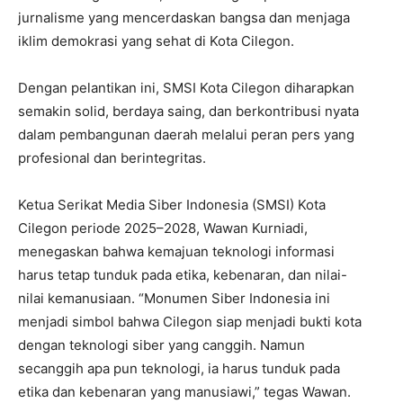
jurnalisme yang mencerdaskan bangsa dan menjaga
iklim demokrasi yang sehat di Kota Cilegon.
Dengan pelantikan ini, SMSI Kota Cilegon diharapkan
semakin solid, berdaya saing, dan berkontribusi nyata
dalam pembangunan daerah melalui peran pers yang
profesional dan berintegritas.
Ketua Serikat Media Siber Indonesia (SMSI) Kota
Cilegon periode 2025–2028, Wawan Kurniadi,
menegaskan bahwa kemajuan teknologi informasi
harus tetap tunduk pada etika, kebenaran, dan nilai-
nilai kemanusiaan. “Monumen Siber Indonesia ini
menjadi simbol bahwa Cilegon siap menjadi bukti kota
dengan teknologi siber yang canggih. Namun
secanggih apa pun teknologi, ia harus tunduk pada
etika dan kebenaran yang manusiawi,” tegas Wawan.