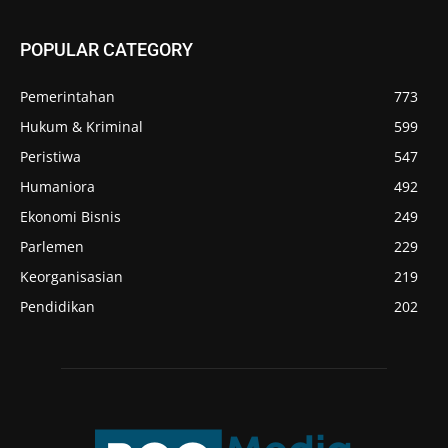
POPULAR CATEGORY
Pemerintahan
773
Hukum & Kriminal
599
Peristiwa
547
Humaniora
492
Ekonomi Bisnis
249
Parlemen
229
Keorganisasian
219
Pendidikan
202