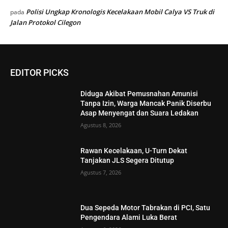
Polisi Ungkap Kronologis Kecelakaan Mobil Calya VS Truk di
pada
Jalan Protokol Cilegon
EDITOR PICKS
Diduga Akibat Pemusnahan Amunisi
Tanpa Izin, Warga Mancak Panik Diserbu
Asap Menyengat dan Suara Ledakan
Agustus 8, 2026
Rawan Kecelakaan, U-Turn Dekat
Tanjakan JLS Segera Ditutup
Agustus 7, 2026
Dua Sepeda Motor Tabrakan di PCI, Satu
Pengendara Alami Luka Berat