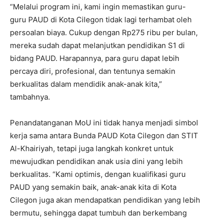
“Melalui program ini, kami ingin memastikan guru-
guru PAUD di Kota Cilegon tidak lagi terhambat oleh
persoalan biaya. Cukup dengan Rp275 ribu per bulan,
mereka sudah dapat melanjutkan pendidikan S1 di
bidang PAUD. Harapannya, para guru dapat lebih
percaya diri, profesional, dan tentunya semakin
berkualitas dalam mendidik anak-anak kita,”
tambahnya.
Penandatanganan MoU ini tidak hanya menjadi simbol
kerja sama antara Bunda PAUD Kota Cilegon dan STIT
Al-Khairiyah, tetapi juga langkah konkret untuk
mewujudkan pendidikan anak usia dini yang lebih
berkualitas. “Kami optimis, dengan kualifikasi guru
PAUD yang semakin baik, anak-anak kita di Kota
Cilegon juga akan mendapatkan pendidikan yang lebih
bermutu, sehingga dapat tumbuh dan berkembang