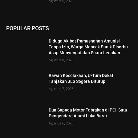
Agustus 6, 2026
POPULAR POSTS
Diduga Akibat Pemusnahan Amunisi
Tanpa Izin, Warga Mancak Panik Diserbu
Asap Menyengat dan Suara Ledakan
Agustus 8, 2026
Rawan Kecelakaan, U-Turn Dekat
Tanjakan JLS Segera Ditutup
Agustus 7, 2026
Dua Sepeda Motor Tabrakan di PCI, Satu
Pengendara Alami Luka Berat
Agustus 6, 2026