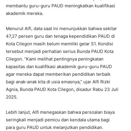
membantu guru-guru PAUD meningkatkan kualifikasi
akademik mereka.
Menurut Alfi, data saat ini menunjukkan bahwa sekitar
47,27 persen guru dan tenaga kependidikan PAUD di
Kota Cilegon masih belum memiliki gelar S1. Kondisi
tersebut menjadi perhatian serius Bunda PAUD Kota
Cilegon. “Kami melihat pentingnya peningkatan
kapasitas dan kualifikasi akademik guru-guru PAUD
agar mereka dapat memberikan pendidikan terbaik
bagi anak-anak kita di usia emasnya,” ujar Alfi Rizki
Agnia, Bunda PAUD Kota Cilegon, disadur Rabu 23 Juli
2025.
Lebih lanjut, Alfi menegaskan bahwa persoalan biaya
seringkali menjadi pemicu dan kendala utama bagi
para guru PAUD untuk melanjutkan pendidikan.