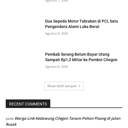
Agustus 7, 2026
Dua Sepeda Motor Tabrakan di PCI, Satu
Pengendara Alami Luka Berat
Agustus 6, 2026
Pemkab Serang Belum Bayar Utang
Sampah Rp1,3 Miliar ke Pemkot Cilegon
Agustus 6, 2026
Muat lebih banyak
RECENT COMMENTS
Warga Link Kedawung Cilegon Tanam Pohon Pisang di Jalan
pada
Rusak