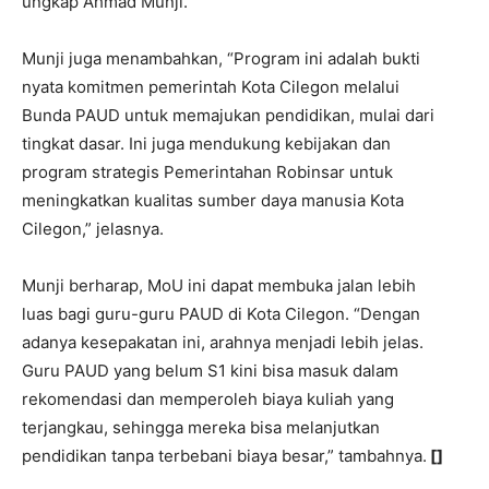
ungkap Ahmad Munji.
Munji juga menambahkan, “Program ini adalah bukti
nyata komitmen pemerintah Kota Cilegon melalui
Bunda PAUD untuk memajukan pendidikan, mulai dari
tingkat dasar. Ini juga mendukung kebijakan dan
program strategis Pemerintahan Robinsar untuk
meningkatkan kualitas sumber daya manusia Kota
Cilegon,” jelasnya.
Munji berharap, MoU ini dapat membuka jalan lebih
luas bagi guru-guru PAUD di Kota Cilegon. “Dengan
adanya kesepakatan ini, arahnya menjadi lebih jelas.
Guru PAUD yang belum S1 kini bisa masuk dalam
rekomendasi dan memperoleh biaya kuliah yang
terjangkau, sehingga mereka bisa melanjutkan
pendidikan tanpa terbebani biaya besar,” tambahnya.
[]