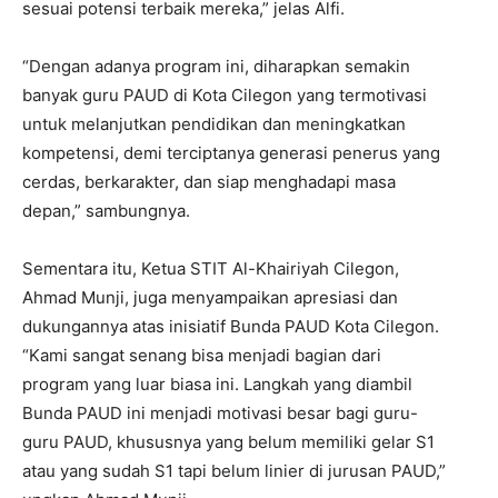
sesuai potensi terbaik mereka,” jelas Alfi.
“Dengan adanya program ini, diharapkan semakin
banyak guru PAUD di Kota Cilegon yang termotivasi
untuk melanjutkan pendidikan dan meningkatkan
kompetensi, demi terciptanya generasi penerus yang
cerdas, berkarakter, dan siap menghadapi masa
depan,” sambungnya.
Sementara itu, Ketua STIT Al-Khairiyah Cilegon,
Ahmad Munji, juga menyampaikan apresiasi dan
dukungannya atas inisiatif Bunda PAUD Kota Cilegon.
“Kami sangat senang bisa menjadi bagian dari
program yang luar biasa ini. Langkah yang diambil
Bunda PAUD ini menjadi motivasi besar bagi guru-
guru PAUD, khususnya yang belum memiliki gelar S1
atau yang sudah S1 tapi belum linier di jurusan PAUD,”