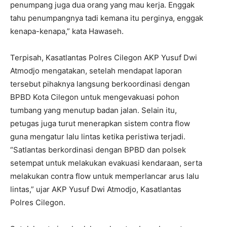
penumpang juga dua orang yang mau kerja. Enggak
tahu penumpangnya tadi kemana itu perginya, enggak
kenapa-kenapa,” kata Hawaseh.
Terpisah, Kasatlantas Polres Cilegon AKP Yusuf Dwi
Atmodjo mengatakan, setelah mendapat laporan
tersebut pihaknya langsung berkoordinasi dengan
BPBD Kota Cilegon untuk mengevakuasi pohon
tumbang yang menutup badan jalan. Selain itu,
petugas juga turut menerapkan sistem contra flow
guna mengatur lalu lintas ketika peristiwa terjadi.
“Satlantas berkordinasi dengan BPBD dan polsek
setempat untuk melakukan evakuasi kendaraan, serta
melakukan contra flow untuk memperlancar arus lalu
lintas,” ujar AKP Yusuf Dwi Atmodjo, Kasatlantas
Polres Cilegon.