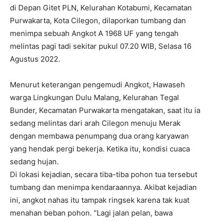
di Depan Gitet PLN, Kelurahan Kotabumi, Kecamatan
Purwakarta, Kota Cilegon, dilaporkan tumbang dan
menimpa sebuah Angkot A 1968 UF yang tengah
melintas pagi tadi sekitar pukul 07.20 WIB, Selasa 16
Agustus 2022.
Menurut keterangan pengemudi Angkot, Hawaseh
warga Lingkungan Dulu Malang, Kelurahan Tegal
Bunder, Kecamatan Purwakarta mengatakan, saat itu ia
sedang melintas dari arah Cilegon menuju Merak
dengan membawa penumpang dua orang karyawan
yang hendak pergi bekerja. Ketika itu, kondisi cuaca
sedang hujan.
Di lokasi kejadian, secara tiba-tiba pohon tua tersebut
tumbang dan menimpa kendaraannya. Akibat kejadian
ini, angkot nahas itu tampak ringsek karena tak kuat
menahan beban pohon. “Lagi jalan pelan, bawa