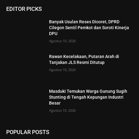
EDITOR PICKS
Banyak Usulan Reses Dicoret, DPRD
Cilegon Sentil Pemkot dan Soroti Kinerja
DPU
Agustus 10, 2026
Rawan Kecelakaan, Putaran Arah di
Tanjakan JLS Resmi Ditutup
Agustus 10, 2026
Masduki Temukan Warga Gunung Sugih
Stunting di Tengah Kepungan Industri
Besar
Agustus 10, 2026
POPULAR POSTS