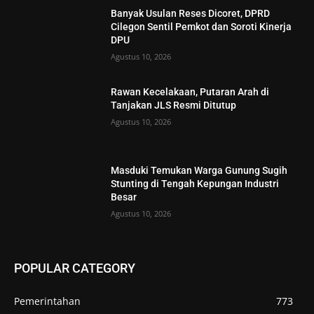
Banyak Usulan Reses Dicoret, DPRD
Cilegon Sentil Pemkot dan Soroti Kinerja
DPU
Agustus 10, 2026
Rawan Kecelakaan, Putaran Arah di
Tanjakan JLS Resmi Ditutup
Agustus 10, 2026
Masduki Temukan Warga Gunung Sugih
Stunting di Tengah Kepungan Industri
Besar
Agustus 10, 2026
POPULAR CATEGORY
Pemerintahan
773