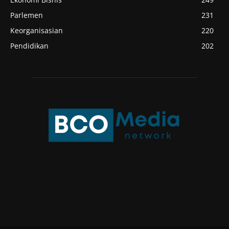
Parlemen
231
Keorganisasian
220
Pendidikan
202