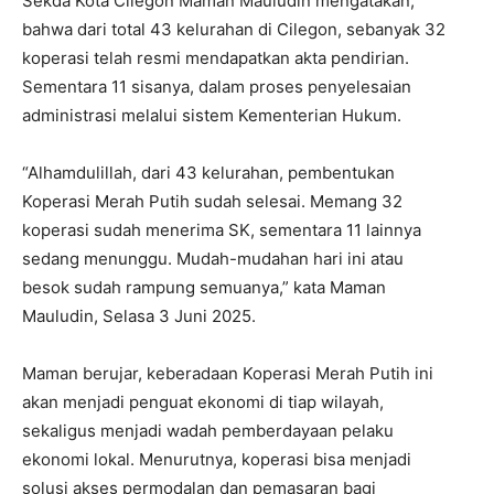
Sekda Kota Cilegon Maman Mauludin mengatakan,
bahwa dari total 43 kelurahan di Cilegon, sebanyak 32
koperasi telah resmi mendapatkan akta pendirian.
Sementara 11 sisanya, dalam proses penyelesaian
administrasi melalui sistem Kementerian Hukum.
“Alhamdulillah, dari 43 kelurahan, pembentukan
Koperasi Merah Putih sudah selesai. Memang 32
koperasi sudah menerima SK, sementara 11 lainnya
sedang menunggu. Mudah-mudahan hari ini atau
besok sudah rampung semuanya,” kata Maman
Mauludin, Selasa 3 Juni 2025.
Maman berujar, keberadaan Koperasi Merah Putih ini
akan menjadi penguat ekonomi di tiap wilayah,
sekaligus menjadi wadah pemberdayaan pelaku
ekonomi lokal. Menurutnya, koperasi bisa menjadi
solusi akses permodalan dan pemasaran bagi