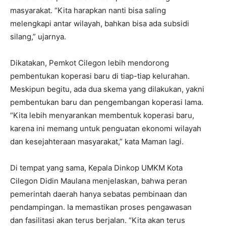
masyarakat. “Kita harapkan nanti bisa saling
melengkapi antar wilayah, bahkan bisa ada subsidi
silang,” ujarnya.
Dikatakan, Pemkot Cilegon lebih mendorong
pembentukan koperasi baru di tiap-tiap kelurahan.
Meskipun begitu, ada dua skema yang dilakukan, yakni
pembentukan baru dan pengembangan koperasi lama.
“Kita lebih menyarankan membentuk koperasi baru,
karena ini memang untuk penguatan ekonomi wilayah
dan kesejahteraan masyarakat,” kata Maman lagi.
Di tempat yang sama, Kepala Dinkop UMKM Kota
Cilegon Didin Maulana menjelaskan, bahwa peran
pemerintah daerah hanya sebatas pembinaan dan
pendampingan. Ia memastikan proses pengawasan
dan fasilitasi akan terus berjalan. “Kita akan terus