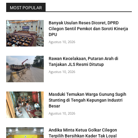
MOST POPULAR
Banyak Usulan Reses Dicoret, DPRD
Cilegon Sentil Pemkot dan Soroti Kinerja
DPU
Agustus 10, 2026
Rawan Kecelakaan, Putaran Arah di
Tanjakan JLS Resmi Ditutup
Agustus 10, 2026
Masduki Temukan Warga Gunung Sugih
Stunting di Tengah Kepungan Industri
Besar
Agustus 10, 2026
Andika Minta Ketua Golkar Cilegon
Terpilih Bersihkan Kader Tak Loyal