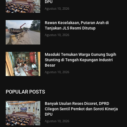
DPU
Agustus 10, 2026
Rawan Kecelakaan, Putaran Arah di
Tanjakan JLS Resmi Ditutup
Agustus 10, 2026
Masduki Temukan Warga Gunung Sugih
Stunting di Tengah Kepungan Industri
Besar
Agustus 10, 2026
POPULAR POSTS
Banyak Usulan Reses Dicoret, DPRD
Cilegon Sentil Pemkot dan Soroti Kinerja
DPU
Agustus 10, 2026