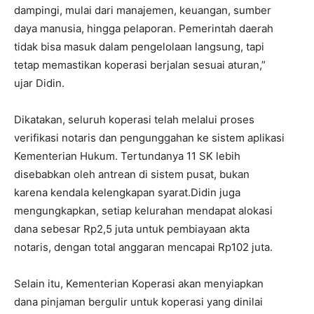
dampingi, mulai dari manajemen, keuangan, sumber
daya manusia, hingga pelaporan. Pemerintah daerah
tidak bisa masuk dalam pengelolaan langsung, tapi
tetap memastikan koperasi berjalan sesuai aturan,”
ujar Didin.
Dikatakan, seluruh koperasi telah melalui proses
verifikasi notaris dan pengunggahan ke sistem aplikasi
Kementerian Hukum. Tertundanya 11 SK lebih
disebabkan oleh antrean di sistem pusat, bukan
karena kendala kelengkapan syarat.Didin juga
mengungkapkan, setiap kelurahan mendapat alokasi
dana sebesar Rp2,5 juta untuk pembiayaan akta
notaris, dengan total anggaran mencapai Rp102 juta.
Selain itu, Kementerian Koperasi akan menyiapkan
dana pinjaman bergulir untuk koperasi yang dinilai