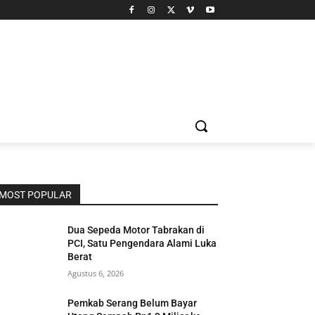
MOST POPULAR
Dua Sepeda Motor Tabrakan di
PCI, Satu Pengendara Alami Luka
Berat
Agustus 6, 2026
Pemkab Serang Belum Bayar