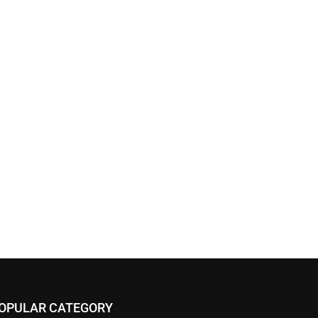
OPULAR CATEGORY