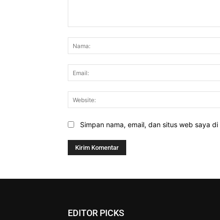
Komentar:
Simpan nama, email, dan situs web saya di b
EDITOR PICKS