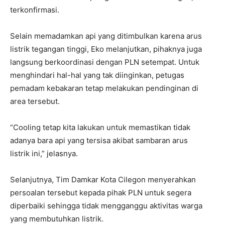
terkonfirmasi.
Selain memadamkan api yang ditimbulkan karena arus
listrik tegangan tinggi, Eko melanjutkan, pihaknya juga
langsung berkoordinasi dengan PLN setempat. Untuk
menghindari hal-hal yang tak diinginkan, petugas
pemadam kebakaran tetap melakukan pendinginan di
area tersebut.
“Cooling tetap kita lakukan untuk memastikan tidak
adanya bara api yang tersisa akibat sambaran arus
listrik ini,” jelasnya.
Selanjutnya, Tim Damkar Kota Cilegon menyerahkan
persoalan tersebut kepada pihak PLN untuk segera
diperbaiki sehingga tidak mengganggu aktivitas warga
yang membutuhkan listrik.