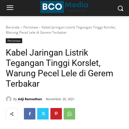
Beranda
Peristiwa
Kabel Jaringan Listrik Tegangan Tinggi Korslet,
Warung Pecel Lele di Gerem Terbakar
Peristiwa
Kabel Jaringan Listrik
Tegangan Tinggi Korslet,
Warung Pecel Lele di Gerem
Terbakar
By
Adji Ramadhan
November 20, 2021