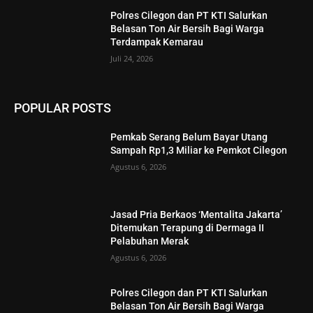
Polres Cilegon dan PT KTI Salurkan
Belasan Ton Air Bersih Bagi Warga
Terdampak Kemarau
Juli 24, 2026
POPULAR POSTS
Pemkab Serang Belum Bayar Utang
Sampah Rp1,3 Miliar ke Pemkot Cilegon
Agustus 6, 2026
Jasad Pria Berkaos ‘Mentalita Jakarta’
Ditemukan Terapung di Dermaga II
Pelabuhan Merak
Agustus 6, 2026
Polres Cilegon dan PT KTI Salurkan
Belasan Ton Air Bersih Bagi Warga