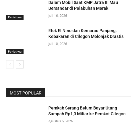
Dalam Mobil Saat KMP Jatra III Mau
Bersandar di Pelabuhan Merak
Juli 16, 2026
Peristiwa
Efek El Nino dan Kemarau Panjang,
Kebakaran di Cilegon Melonjak Drastis
Juli 10, 2026
Peristiwa
MOST POPULAR
Pemkab Serang Belum Bayar Utang
Sampah Rp1,3 Miliar ke Pemkot Cilegon
Agustus 6, 2026