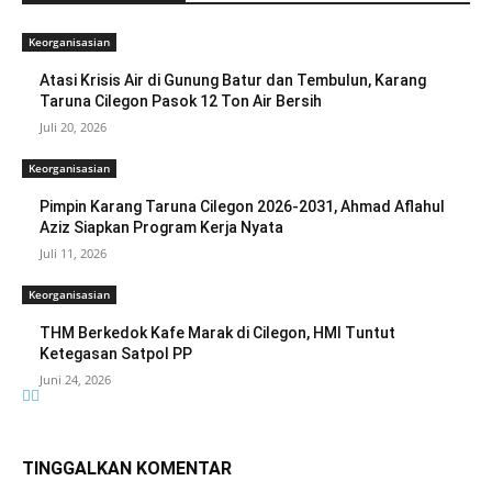
Keorganisasian
Atasi Krisis Air di Gunung Batur dan Tembulun, Karang
Taruna Cilegon Pasok 12 Ton Air Bersih
Juli 20, 2026
Keorganisasian
Pimpin Karang Taruna Cilegon 2026-2031, Ahmad Aflahul
Aziz Siapkan Program Kerja Nyata
Juli 11, 2026
Keorganisasian
THM Berkedok Kafe Marak di Cilegon, HMI Tuntut
Ketegasan Satpol PP
Juni 24, 2026
TINGGALKAN KOMENTAR