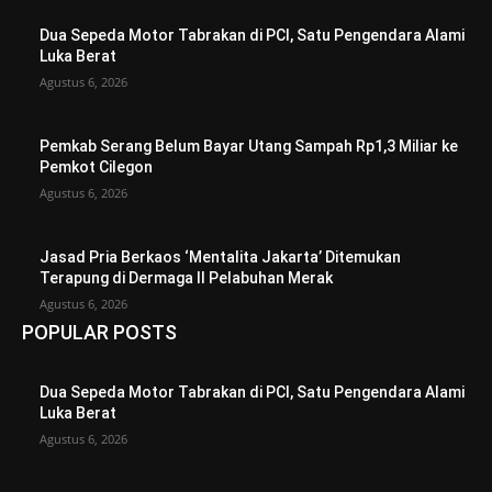
Dua Sepeda Motor Tabrakan di PCI, Satu Pengendara Alami
Luka Berat
Agustus 6, 2026
Pemkab Serang Belum Bayar Utang Sampah Rp1,3 Miliar ke
Pemkot Cilegon
Agustus 6, 2026
Jasad Pria Berkaos ‘Mentalita Jakarta’ Ditemukan
Terapung di Dermaga II Pelabuhan Merak
Agustus 6, 2026
POPULAR POSTS
Dua Sepeda Motor Tabrakan di PCI, Satu Pengendara Alami
Luka Berat
Agustus 6, 2026