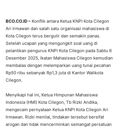
BCO.CO.ID –
Konflik antara Ketua KNPI Kota Cilegon
Ari Irmawan dan salah satu organisasi mahasiswa di
Kota Cilegon terus bergulir dan semakin panas.
Setelah ucapan yang mengungkit soal uang di
pelantikan pengurus KNPI Kota Cilegon pada Sabtu 6
Desember 2025, Ikatan Mahasiswa Cilegon kemudian
membalas dengan melemparkan uang tunai pecahan
Rp50 ribu sebanyak Rp1,3 juta di Kantor Walikota
Cilegon.
Menyikapi hal ini, Ketua Himpunan Mahasiswa
Indonesia (HMI) Kota Cilegon, Tb Rizki Andika,
mengecam pernyataan Ketua KNPI Kota Cilegon Ari
Irmawan. Rizki menilai, tindakan tersebut bersifat
arogan dan tidak mencerminkan semangat persatuan