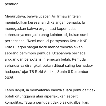
pemuda.
Menurutnya, bahwa ucapan Ari Irmawan telah
menimbulkan keresahan di kalangan pemuda. Ia
menegaskan bahwa organisasi kepemudaan
seharusnya menjadi ruang kolaborasi, bukan sumber
perpecahan. “Kami menilai pernyataan Ketua KNPI
Kota Cilegon sangat tidak mencerminkan sikap
seorang pemimpin pemuda. Ucapannya bernada
arogan dan berpotensi memecah belah. Pemuda
seharusnya dirangkul, bukan dibuat saling berhadap-
hadapan,” ujar TB Rizki Andika, Senin 8 Desember
2025.
Lebih lanjut, ia menyatakan bahwa suara pemuda tidak
boleh ditunggangi atau diperlakukan seperti
komoditas. “Suara pemuda tidak bisa dijualbelikan.