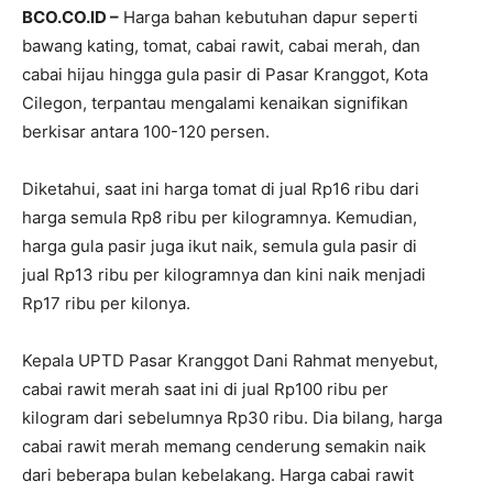
BCO.CO.ID –
Harga bahan kebutuhan dapur seperti
bawang kating, tomat, cabai rawit, cabai merah, dan
cabai hijau hingga gula pasir di Pasar Kranggot, Kota
Cilegon, terpantau mengalami kenaikan signifikan
berkisar antara 100-120 persen.
Diketahui, saat ini harga tomat di jual Rp16 ribu dari
harga semula Rp8 ribu per kilogramnya. Kemudian,
harga gula pasir juga ikut naik, semula gula pasir di
jual Rp13 ribu per kilogramnya dan kini naik menjadi
Rp17 ribu per kilonya.
Kepala UPTD Pasar Kranggot Dani Rahmat menyebut,
cabai rawit merah saat ini di jual Rp100 ribu per
kilogram dari sebelumnya Rp30 ribu. Dia bilang, harga
cabai rawit merah memang cenderung semakin naik
dari beberapa bulan kebelakang. Harga cabai rawit