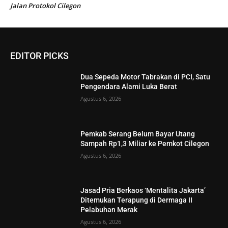
Jalan Protokol Cilegon
EDITOR PICKS
Dua Sepeda Motor Tabrakan di PCI, Satu
Pengendara Alami Luka Berat
Agustus 6, 2026
Pemkab Serang Belum Bayar Utang
Sampah Rp1,3 Miliar ke Pemkot Cilegon
Agustus 6, 2026
Jasad Pria Berkaos ‘Mentalita Jakarta’
Ditemukan Terapung di Dermaga II
Pelabuhan Merak
Agustus 6, 2026