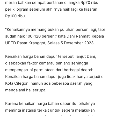
merah bahkan sempat bertahan di angka Rp70 ribu
per kilogram sebelum akhirnya naik lagi ke kisaran
Rp100 ribu.
“Kenaikannya memang bukan puluhan persen lagi, tapi
sudah naik 100-120 persen,” kata Dani Rahmat, Kepala
UPTD Pasar Kranggot, Selasa 5 Desember 2023.
Kenaikan harga bahan dapur tersebut, lanjut Dani,
disebabkan faktor kemarau panjang sehingga
mempengaruhi permintaan dari berbagai daerah.
Kenaikan harga bahan dapur juga tidak hanya terjadi di
Kota Cilegon, namun ada beberapa daerah yang
mengalami hal serupa.
Karena kenaikan harga bahan dapur itu, pihaknya
meminta instansi terkait untuk segera melakukan