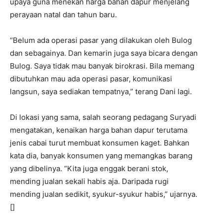
upaya guna menekan harga bahan dapur menjelang
perayaan natal dan tahun baru.
“Belum ada operasi pasar yang dilakukan oleh Bulog
dan sebagainya. Dan kemarin juga saya bicara dengan
Bulog. Saya tidak mau banyak birokrasi. Bila memang
dibutuhkan mau ada operasi pasar, komunikasi
langsun, saya sediakan tempatnya,” terang Dani lagi.
Di lokasi yang sama, salah seorang pedagang Suryadi
mengatakan, kenaikan harga bahan dapur terutama
jenis cabai turut membuat konsumen kaget. Bahkan
kata dia, banyak konsumen yang memangkas barang
yang dibelinya. “Kita juga enggak berani stok,
mending jualan sekali habis aja. Daripada rugi
mending jualan sedikit, syukur-syukur habis,” ujarnya.
[]