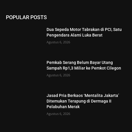
POPULAR POSTS
Dua Sepeda Motor Tabrakan di PCI, Satu
Pengendara Alami Luka Berat
Agustus 6, 2026
Pemkab Serang Belum Bayar Utang
Sampah Rp1,3 Miliar ke Pemkot Cilegon
Agustus 6, 2026
Jasad Pria Berkaos ‘Mentalita Jakarta’
Ditemukan Terapung di Dermaga II
Pelabuhan Merak
Agustus 6, 2026